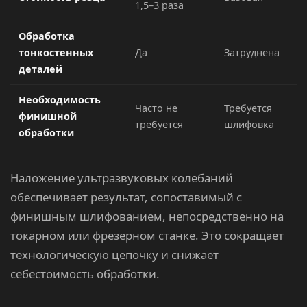
1,5–3 раза
Обработка
тонкостенных
Да
Затруднена
деталей
Необходимость
Часто не
Требуется
финишной
требуется
шлифовка
обработки
Наложение ультразвуковых колебаний
обеспечивает результат, сопоставимый с
финишным шлифованием, непосредственно на
токарном или фрезерном станке. Это сокращает
технологическую цепочку и снижает
себестоимость обработки.