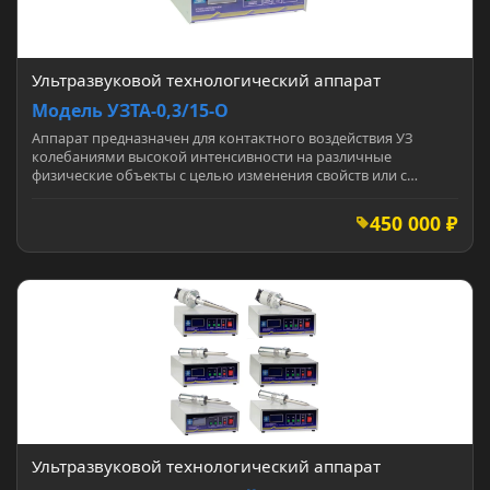
Ультразвуковой технологический аппарат
Модель УЗТА-0,3/15-О
Аппарат предназначен для контактного воздействия УЗ
колебаниями высокой интенсивности на различные
физические объекты с целью изменения свойств или с…
450 000 ₽
Ультразвуковой технологический аппарат