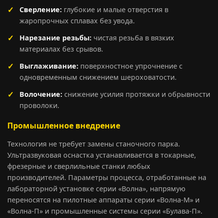
Сверление:
глубокие и малые отверстия в
жаропрочных сплавах без увода.
Нарезание резьбы:
чистая резьба в вязких
материалах без срывов.
Выглаживание:
поверхностное упрочнение с
одновременным снижением шероховатости.
Волочение:
снижение усилия протяжки и обрывности
проволоки.
Промышленное внедрение
Технология не требует замены станочного парка.
Ультразвуковая оснастка устанавливается в токарные,
фрезерные и сверлильные станки любых
производителей. Параметры процесса, отработанные на
лабораторной установке серии «Волна», напрямую
переносятся на пилотные аппараты серии «Волна-М» и
«Волна-П» и промышленные системы серии «Булава-П».