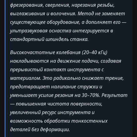
фрезерования, сверления, нарезания резьбы,
выглаживания и волочения. Метод не заменяет
существующее оборудование, а дополняет его —
ультразвуковая оснастка интегрируется в
стандартный шпиндель станка.
Высокочастотные колебания (20–40 кГц)
накладываются на движение подачи, создавая
прерывистый контакт инструмента с
материалом. Это радикально снижает трение,
предотвращает налипание стружки и
уменьшает усилие резания на 30–70%. Результат
— повышенная чистота поверхности,
увеличенный ресурс инструмента и
возможность обработки тонкостенных
деталей без деформации.