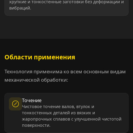
хрупкие и тонкостенные заготовки без деформации и
вибраций.
Области применения
Технология применима ко всем основным видам
механической обработки:
Точение
Чистовое точение валов, втулок и
тонкостенных деталей из вязких и
жаропрочных сплавов с улучшенной чистотой
поверхности.