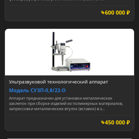
600 000 ₽
Ультразвуковой технологический аппарат
Модель СУЗП-0,8/22-О
Аппарат предназначен для установки металлических
заклепок при сборке изделий из полимерных материалов,
запрессовки металлических втулок (вставок) в з…
450 000 ₽