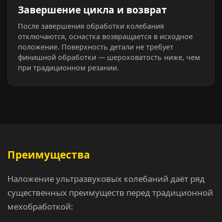
Завершение цикла и возврат
После завершения обработки колебания
отключаются, оснастка возвращается в исходное
положение. Поверхность детали не требует
финишной обработки — шероховатость ниже, чем
при традиционном резании.
Преимущества
Наложение ультразвуковых колебаний даёт ряд
существенных преимуществ перед традиционной
мехобработкой: