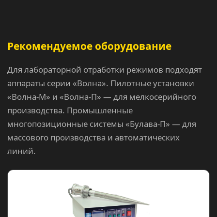
Рекомендуемое оборудование
Для лабораторной отработки режимов подходят
аппараты серии «Волна». Пилотные установки
«Волна-М» и «Волна-П» — для мелкосерийного
производства. Промышленные
многопозиционные системы «Булава-П» — для
массового производства и автоматических
линий.