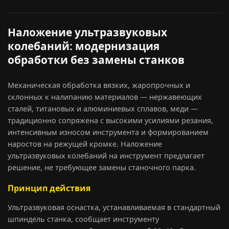
Наложение ультразвуковых
колебаний: модернизация
обработки без замены станков
Механическая обработка вязких, жаропрочных и
склонных к налипанию материалов — нержавеющих
сталей, титановых и алюминиевых сплавов, меди —
традиционно сопряжена с высокими усилиями резания,
интенсивным износом инструмента и формированием
наростов на режущей кромке. Наложение
ультразвуковых колебаний на инструмент предлагает
решение, не требующее замены станочного парка.
Принцип действия
Ультразвуковая оснастка, устанавливаемая в стандартный
шпиндель станка, сообщает инструменту