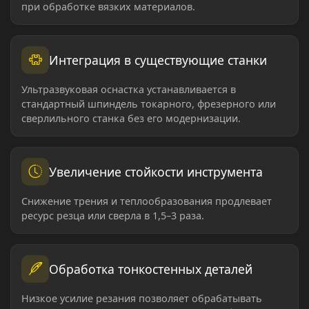
при обработке вязких материалов.
Интеграция в существующие станки
Ультразвуковая оснастка устанавливается в
стандартный шпиндель токарного, фрезерного или
сверлильного станка без его модернизации.
Увеличение стойкости инструмента
Снижение трения и теплообразования продлевает
ресурс резца или сверла в 1,5–3 раза.
Обработка тонкостенных деталей
Низкое усилие резания позволяет обрабатывать