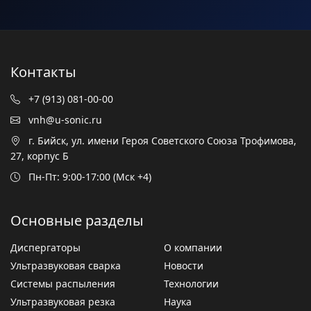
Контакты
+7 (913) 081-00-00
vnh@u-sonic.ru
г. Бийск, ул. имени Героя Советского Союза Трофимова,
27, корпус Б
Пн-Пт: 9:00-17:00 (Мск +4)
Основные разделы
Диспергаторы
О компании
Ультразвуковая сварка
Новости
Системы распыления
Технологии
Ультразвуковая резка
Наука