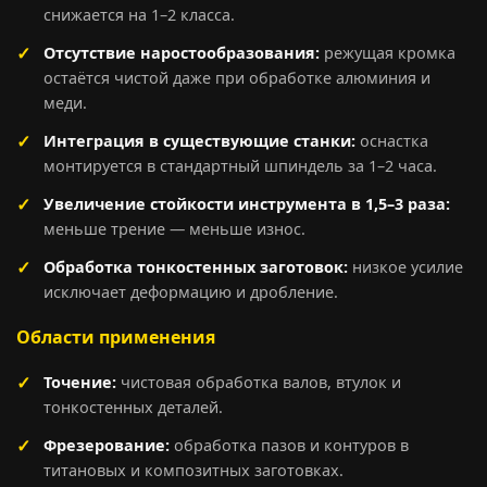
снижается на 1–2 класса.
Отсутствие наростообразования:
режущая кромка
остаётся чистой даже при обработке алюминия и
меди.
Интеграция в существующие станки:
оснастка
монтируется в стандартный шпиндель за 1–2 часа.
Увеличение стойкости инструмента в 1,5–3 раза:
меньше трение — меньше износ.
Обработка тонкостенных заготовок:
низкое усилие
исключает деформацию и дробление.
Области применения
Точение:
чистовая обработка валов, втулок и
тонкостенных деталей.
Фрезерование:
обработка пазов и контуров в
титановых и композитных заготовках.