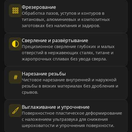
Фрезерование
Обработка пазов, уступов и контуров в
титановых, алюминиевых и композитных
заготовках без налипания и задиров.
Сверление и развёртывание
Прецизионное сверление глубоких и малых
отверстий в нержавеющих сталях, титане и
жаропрочных сплавах без увода сверла.
Нарезание резьбы
Чистовое нарезание внутренней и наружной
резьбы в вязких материалах без дробления и
срывов.
Выглаживание и упрочнение
Поверхностное пластическое деформирование
с наложением ультразвука для снижения
шероховатости и упрочнения поверхности.