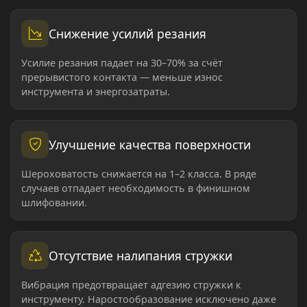
Снижение усилий резания
Усилие резания падает на 30–70% за счёт
прерывистого контакта — меньше износ
инструмента и энергозатраты.
Улучшение качества поверхности
Шероховатость снижается на 1–2 класса. В ряде
случаев отпадает необходимость в финишном
шлифовании.
Отсутствие налипания стружки
Вибрация предотвращает адгезию стружки к
инструменту. Наростообразование исключено даже