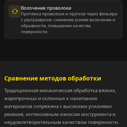
Волочение проволоки
Протяжка проволоки и прутков через фильеры
с ультразвуком: снижение усилия волочения и
обрывности, повышение качества
поверхности.
Сравнение методов обработки
Традиционная механическая обработка вязких,
жаропрочных и склонных к налипанию
материалов сопряжена с высокими усилиями
резания, интенсивным износом инструмента и
неудовлетворительным качеством поверхности.