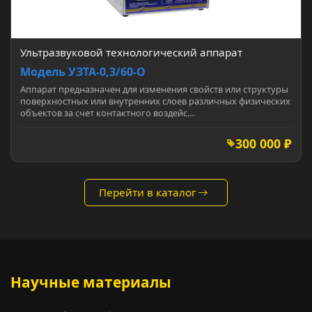
Ультразвуковой технологический аппарат
Модель УЗТА-0,3/60-О
Аппарат предназначен для изменения свойств или структуры
поверхностных или внутренних слоев различных физических
объектов за счет контактного воздейс…
300 000 ₽
Перейти в каталог
Научные материалы