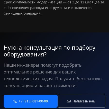
Срок окупаемости модернизации — от 3 до 12 месяцев за
счёт снижения расхода инструмента и исключения
финишных операций.
Нужна консультация по подбору
оборудования?
Наши инженеры помогут подобрать
оптимальное решение для ваших
технологических задач. Получите бесплатную
консультацию и расчет стоимости.
+7 (913) 081-00-00
Написать нам