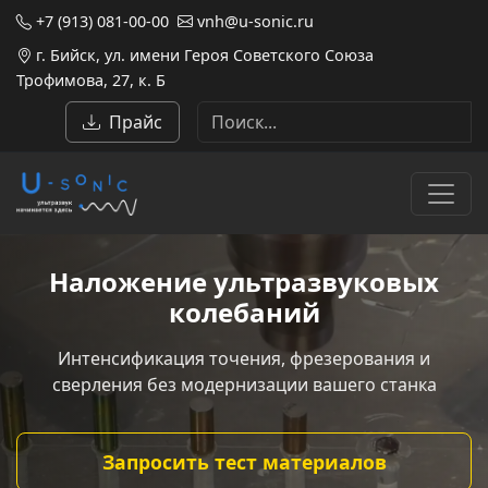
+7 (913) 081-00-00
vnh@u-sonic.ru
г. Бийск, ул. имени Героя Советского Союза
Трофимова, 27, к. Б
Прайс
Наложение ультразвуковых
колебаний
Интенсификация точения, фрезерования и
сверления без модернизации вашего станка
Запросить тест материалов