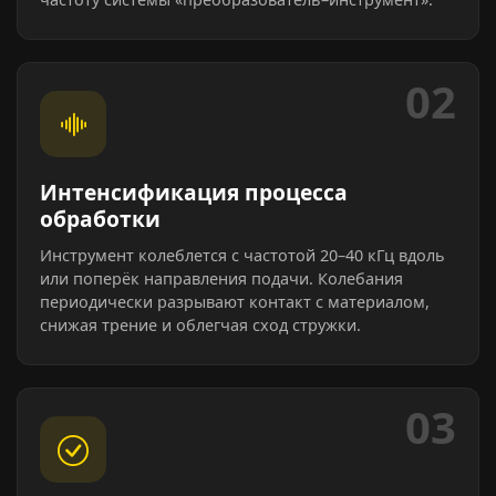
02
Интенсификация процесса
обработки
Инструмент колеблется с частотой 20–40 кГц вдоль
или поперёк направления подачи. Колебания
периодически разрывают контакт с материалом,
снижая трение и облегчая сход стружки.
03