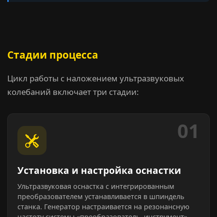
Стадии процесса
Цикл работы с наложением ультразвуковых
колебаний включает три стадии:
01
Установка и настройка оснастки
Ультразвуковая оснастка с интегрированным
преобразователем устанавливается в шпиндель
станка. Генератор настраивается на резонансную
частоту системы «преобразователь–инструмент».