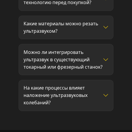
технологию перед покупкой?
Какие материалы можно резать
ультразвуком?
Можно ли интегрировать
ультразвук в существующий
токарный или фрезерный станок?
На какие процессы влияет
наложение ультразвуковых
колебаний?