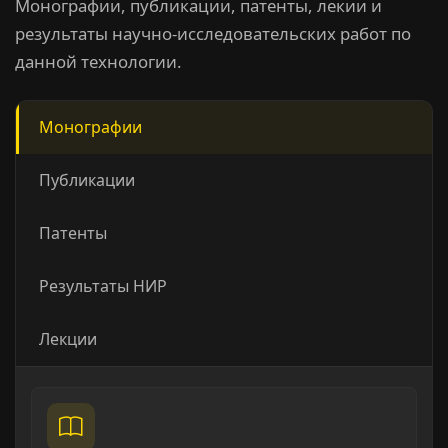
Монографии, публикации, патенты, лекии и
результаты научно-исследовательских работ по
данной технологии.
Монографии
Публикации
Патенты
Результаты НИР
Лекции