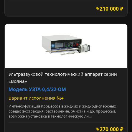
210 000 ₽
Ультразвуковой технологический аппарат серии
«Волна»
Модель УЗТА-0,4/22-ОМ
Вариант исполнения №4
Интенсификация процессов в жидких и жидкодисперсных
средах (экстракция, растворение, очистка и др. процессы),
возможна установка в технологическую ли…
270 000 ₽