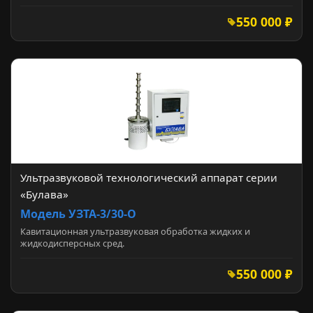
550 000 ₽
Ультразвуковой технологический аппарат серии
«Булава»
Модель УЗТА-3/30-О
Кавитационная ультразвуковая обработка жидких и
жидкодисперсных сред.
550 000 ₽