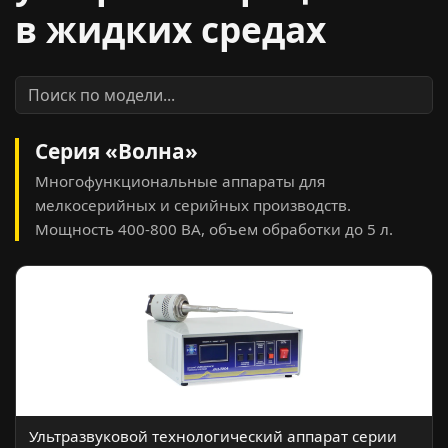
в жидких средах
Серия «Волна»
Многофункциональные аппараты для
мелкосерийных и серийных производств.
Мощность 400-800 ВА, объем обработки до 5 л.
Ультразвуковой технологический аппарат серии