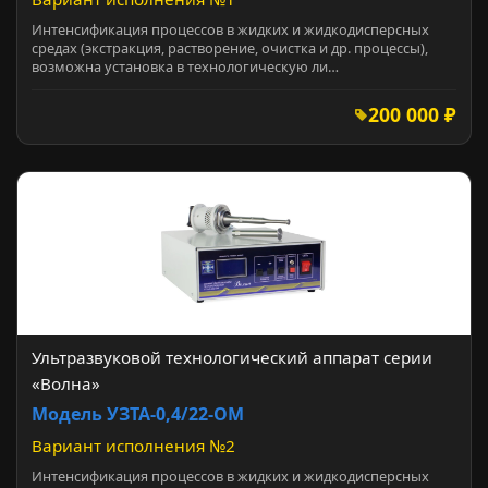
Интенсификация процессов в жидких и жидкодисперсных
средах (экстракция, растворение, очистка и др. процессы),
возможна установка в технологическую ли…
200 000 ₽
Ультразвуковой технологический аппарат серии
«Волна»
Модель УЗТА-0,4/22-ОМ
Вариант исполнения №2
Интенсификация процессов в жидких и жидкодисперсных