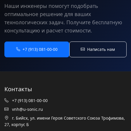
Наши инженеры помогут подобрать
оптимальное решение для ваших
технологических задач. Получите бесплатную
консультацию и расчет стоимости.
+7 (913) 081-00-00
Написать нам
Контакты
+7 (913) 081-00-00
vnh@u-sonic.ru
г. Бийск, ул. имени Героя Советского Союза Трофимова,
27, корпус Б