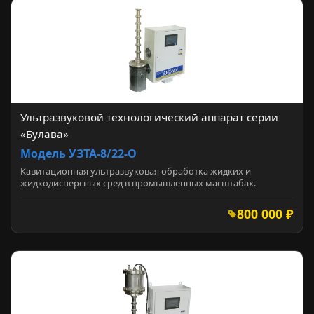
Ультразвуковой технологический аппарат серии
«Булава»
Модель УЗТА-8/22-О
Кавитационная ультразвуковая обработка жидких и
жидкодисперсных сред в промышленных масштабах.
800 000 ₽