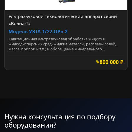
Ультразвуковой технологический аппарат серии
«Волна-Т»
Модель УЗТА-1/22-ОРв-2
Кавитационная ультразвуковая обработка жидких и
жидкодисперсных сред (жидкие металлы, расплавы солей,
масла, припои и т.п.) и обогащение минерального…
800 000 ₽
Нужна консультация по подбору
оборудования?