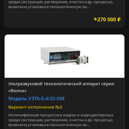
средах (экстракция, растворение, очистка и др. процессы),
возможна установка в технологическую ли…
270 000 ₽
Ультразвуковой технологический аппарат серии
«Волна»
Модель УЗТА-0,4/22-ОМ
Вариант исполнения №3
Интенсификация процессов в жидких и жидкодисперсных
средах (экстракция, растворение, очистка и др. процессы),
возможна установка в технологическую ли…