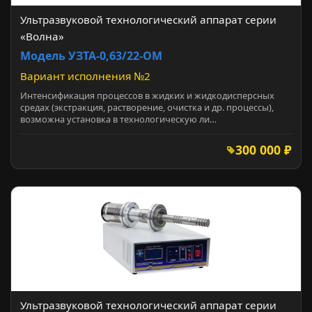
Ультразвуковой технологический аппарат серии
«Волна»
Модель УЗТА-0,63/22-ОМ
Вариант исполнения №2
Интенсификация процессов в жидких и жидкодисперсных
средах (экстракция, растворение, очистка и др. процессы),
возможна установка в технологическую ли…
300 000 ₽
Ультразвуковой технологический аппарат серии