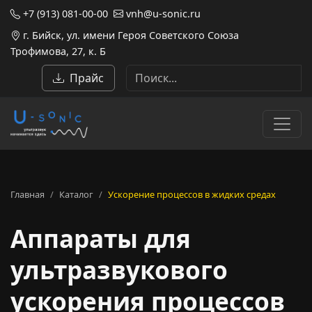
+7 (913) 081-00-00
vnh@u-sonic.ru
г. Бийск, ул. имени Героя Советского Союза
Трофимова, 27, к. Б
Прайс
Главная
Каталог
Ускорение процессов в жидких средах
Аппараты для
ультразвукового
ускорения процессов