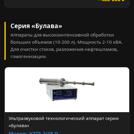
Серия «Булава»
Аппараты для высокоинтенсивной обработки
больших объемов (10-200 л). Мощность 2-10 кВА.
Для очистки стоков, разложения нефтешламов,
гомогенизации.
Ультразвуковой технологический аппарат серии
«Булава»
Модель УЗТА-2/18-О