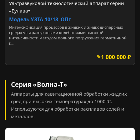
Ультразвуковой технологический аппарат серии
«Булава»
Модель УЗТА-10/18–ОПг
Интенсификация процессов в жидких и жидкодисперсных
средах ультразвуковыми колебаниями высокой
интенсивности методом полного погружения герметичной
к…
1 000 000 ₽
Серия «Волна-Т»
Аппараты для кавитационной обработки жидких
сред при высоких температурах до 1000°С.
Используются для обработки расплавов солей и
металлов.