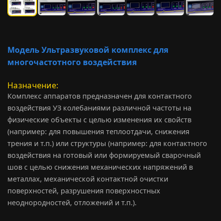
Модель Ультразвуковой комплекс для
многочастотного воздействия
Назначение
Комплекс аппаратов предназначен для контактного
воздействия УЗ колебаниями различной частоты на
физические объекты с целью изменения их свойств
(например: для повышения теплоотдачи, снижения
трения и т.п.) или структуры (например: для контактного
воздействия на готовый или формируемый сварочный
шов с целью снижения механических напряжений в
металлах, механической контактной очистки
поверхностей, разрушения поверхностных
неоднородностей, отложений и т.п.).