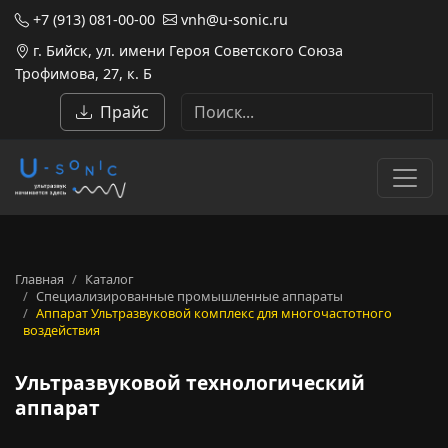
+7 (913) 081-00-00
vnh@u-sonic.ru
г. Бийск, ул. имени Героя Советского Союза
Трофимова, 27, к. Б
Прайс
Главная
Каталог
Специализированные промышленные аппараты
Аппарат Ультразвуковой комплекс для многочастотного
воздействия
Ультразвуковой технологиче
Ультразвуковой технологический
аппарат