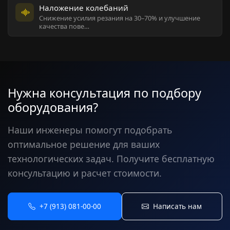
Наложение колебаний
Снижение усилия резания на 30–70% и улучшение
качества пове…
Нужна консультация по подбору
оборудования?
Наши инженеры помогут подобрать
оптимальное решение для ваших
технологических задач. Получите бесплатную
консультацию и расчет стоимости.
+7 (913) 081-00-00
Написать нам