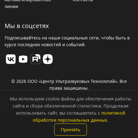
линии
Мы в соцсетях
Подписывайтесь на наши социальные сети, чтобы быть в
курсе последних новостей и событий.
© 2026 ООО «Центр Ультразвуковых Технологий». Все
права защищены.
Политика конфиденциальности
Мы используем cookie-файлы для обеспечения работы
сайта и сбора обезличенной статистики. Продолжая
использовать сайт, вы соглашаетесь с
политикой
обработки персональных данных
.
Принять