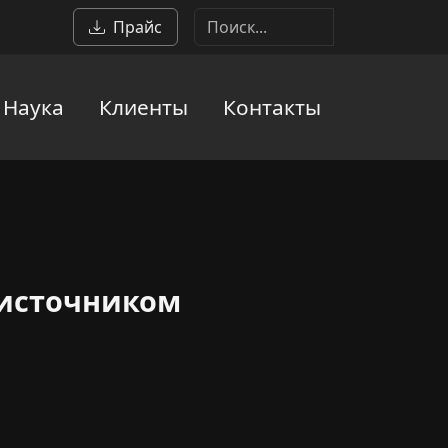
Прайс
Наука
Клиенты
Контакты
 источником