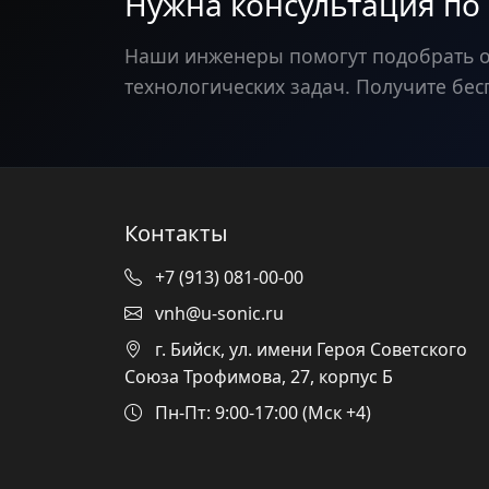
Нужна консультация по
Наши инженеры помогут подобрать 
технологических задач. Получите бес
Контакты
+7 (913) 081-00-00
vnh@u-sonic.ru
г. Бийск, ул. имени Героя Советского
Союза Трофимова, 27, корпус Б
Пн-Пт: 9:00-17:00 (Мск +4)