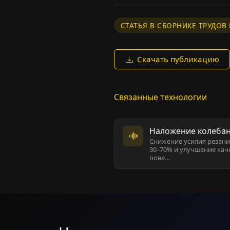
СТАТЬЯ В СБОРНИКЕ ТРУДО
Скачать публикацию
Связанные технологии
Наложение колеба
Снижение усилия резани
30–70% и улучшение кач
пове…