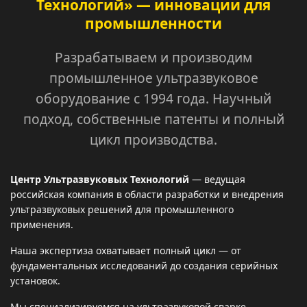
Технологий» — инновации для
промышленности
Разрабатываем и производим
промышленное ультразвуковое
оборудование с 1994 года. Научный
подход, собственные патенты и полный
цикл производства.
Центр Ультразвуковых Технологий
— ведущая
российская компания в области разработки и внедрения
ультразвуковых решений для промышленного
применения.
Наша экспертиза охватывает полный цикл — от
фундаментальных исследований до создания серийных
установок.
Мы специализируемся на ультразвуковой сварке