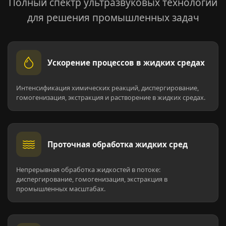
Полный спектр ультразвуковых технологий
для решения промышленных задач
Ускорение процессов в жидких средах
Интенсификация химических реакций, диспергирование,
гомогенизация, экстракция и растворение в жидких средах.
Проточная обработка жидких сред
Непрерывная обработка жидкостей в потоке:
диспергирование, гомогенизация, экстракция в
промышленных масштабах.