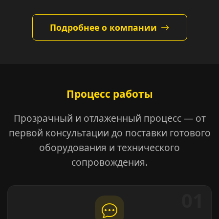
Подробнее о компании
Процесс работы
Прозрачный и отлаженный процесс — от
первой консультации до поставки готового
оборудования и технического
сопровождения.
01