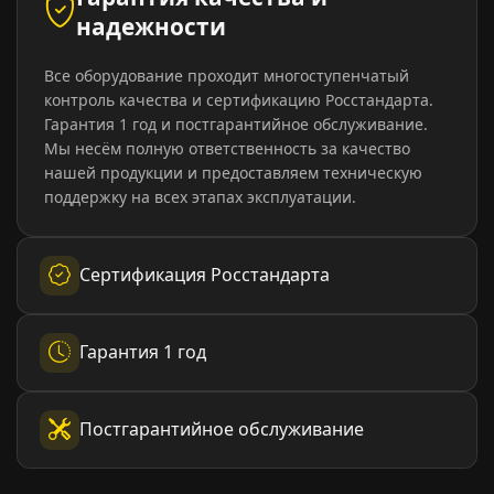
надежности
Все оборудование проходит многоступенчатый
контроль качества и сертификацию Росстандарта.
Гарантия 1 год и постгарантийное обслуживание.
Мы несём полную ответственность за качество
нашей продукции и предоставляем техническую
поддержку на всех этапах эксплуатации.
Сертификация Росстандарта
Гарантия 1 год
Постгарантийное обслуживание