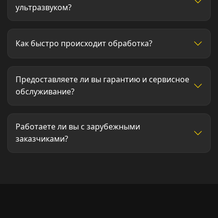
ультразвуком?
Как быстро происходит обработка?
Предоставляете ли вы гарантию и сервисное
обслуживание?
Работаете ли вы с зарубежными
заказчиками?