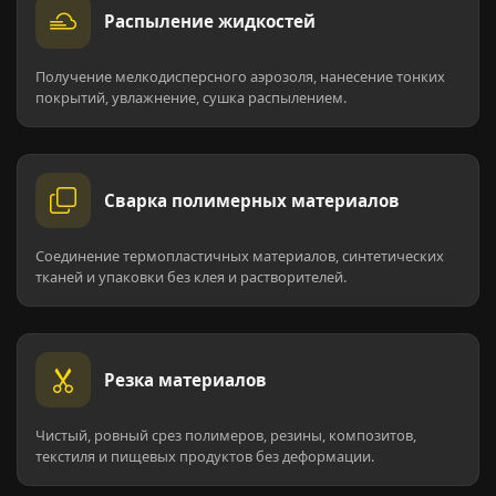
Распыление жидкостей
Получение мелкодисперсного аэрозоля, нанесение тонких
покрытий, увлажнение, сушка распылением.
Сварка полимерных материалов
Соединение термопластичных материалов, синтетических
тканей и упаковки без клея и растворителей.
Резка материалов
Чистый, ровный срез полимеров, резины, композитов,
текстиля и пищевых продуктов без деформации.