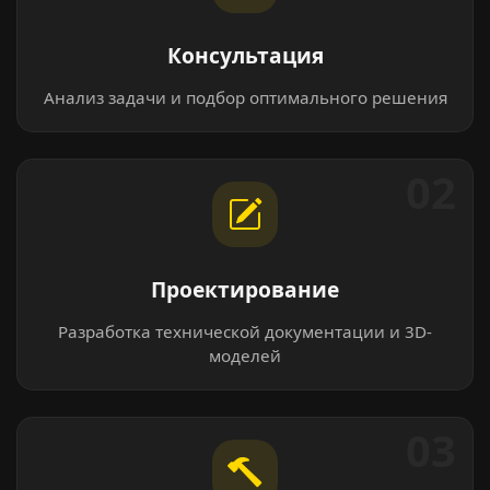
Консультация
Анализ задачи и подбор оптимального решения
02
Проектирование
Разработка технической документации и 3D-
моделей
03