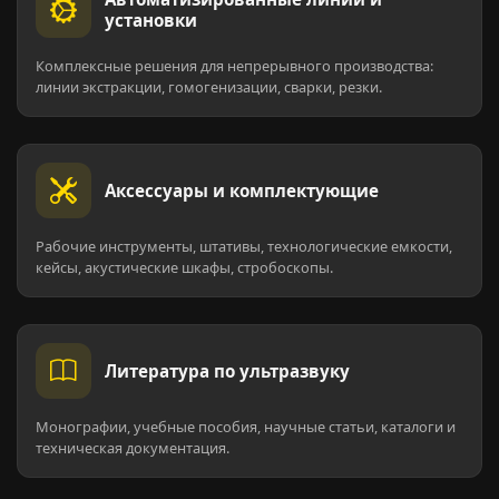
установки
Комплексные решения для непрерывного производства:
линии экстракции, гомогенизации, сварки, резки.
Аксессуары и комплектующие
Рабочие инструменты, штативы, технологические емкости,
кейсы, акустические шкафы, стробоскопы.
Литература по ультразвуку
Монографии, учебные пособия, научные статьи, каталоги и
техническая документация.