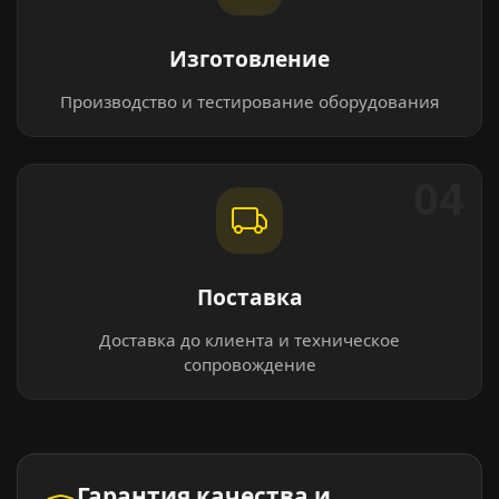
Изготовление
Производство и тестирование оборудования
04
Поставка
Доставка до клиента и техническое
сопровождение
Гарантия качества и