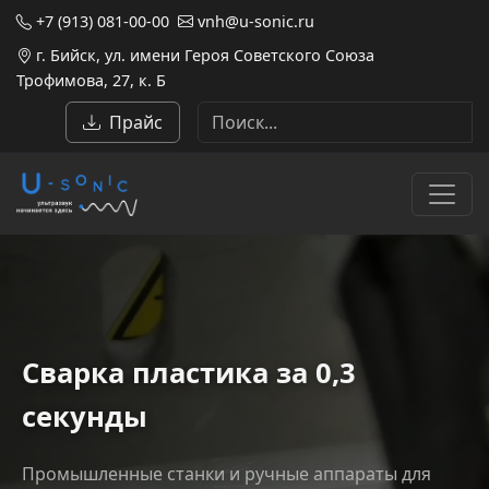
+7 (913) 081-00-00
vnh@u-sonic.ru
г. Бийск, ул. имени Героя Советского Союза
Трофимова, 27, к. Б
Прайс
Ультразвуковые аппараты и 
Сварка пластика за 0,3
секунды
Промышленные станки и ручные аппараты для