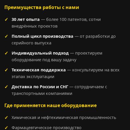
Преимущества работы с нами
30 лет опыта
— более 100 патентов, сотни
внедрённых проектов
Полный цикл производства
— от разработки до
серийного выпуска
Индивидуальный подход
— проектируем
оборудование под вашу задачу
Техническая поддержка
— консультируем на всех
этапах эксплуатации
Доставка по России и СНГ
— сотрудничаем с
транспортными компаниями
Где применяется наше оборудование
Химическая и нефтехимическая промышленность
Фармацевтическое производство