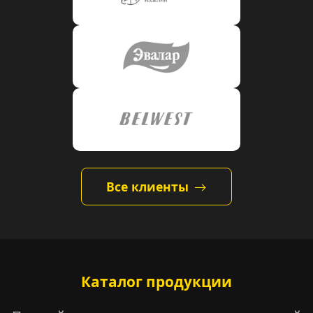
Все клиенты
Каталог продукции