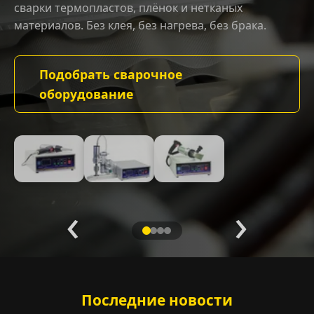
сварки термопластов, плёнок и нетканых
материалов. Без клея, без нагрева, без брака.
Подобрать сварочное
оборудование
‹
›
Последние новости