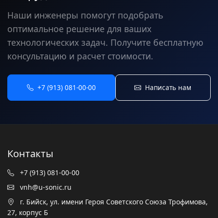
Наши инженеры помогут подобрать
оптимальное решение для ваших
технологических задач. Получите бесплатную
консультацию и расчет стоимости.
+7 (913) 081-00-00
Написать нам
Контакты
+7 (913) 081-00-00
vnh@u-sonic.ru
г. Бийск, ул. имени Героя Советского Союза Трофимова,
27, корпус Б