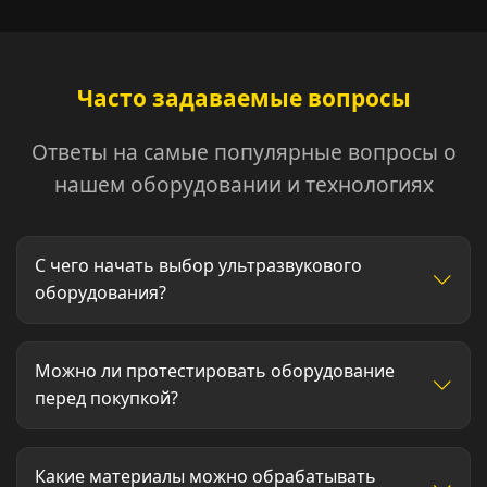
Часто задаваемые вопросы
Ответы на самые популярные вопросы о
нашем оборудовании и технологиях
С чего начать выбор ультразвукового
оборудования?
Можно ли протестировать оборудование
перед покупкой?
Какие материалы можно обрабатывать