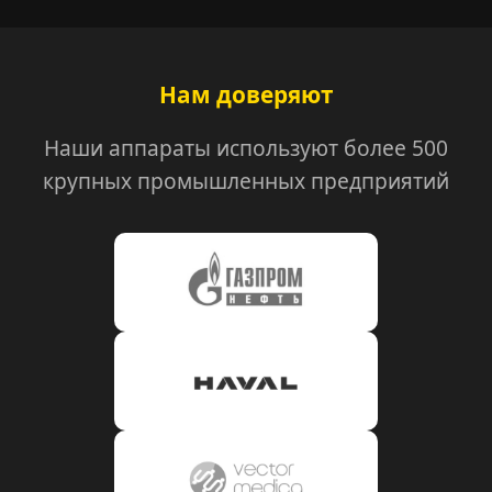
Нам доверяют
Наши аппараты используют более 500
крупных промышленных предприятий