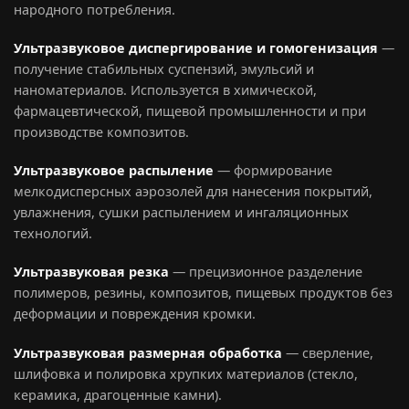
народного потребления.
Ультразвуковое диспергирование и гомогенизация
—
получение стабильных суспензий, эмульсий и
наноматериалов. Используется в химической,
фармацевтической, пищевой промышленности и при
производстве композитов.
Ультразвуковое распыление
— формирование
мелкодисперсных аэрозолей для нанесения покрытий,
увлажнения, сушки распылением и ингаляционных
технологий.
Ультразвуковая резка
— прецизионное разделение
полимеров, резины, композитов, пищевых продуктов без
деформации и повреждения кромки.
Ультразвуковая размерная обработка
— сверление,
шлифовка и полировка хрупких материалов (стекло,
керамика, драгоценные камни).