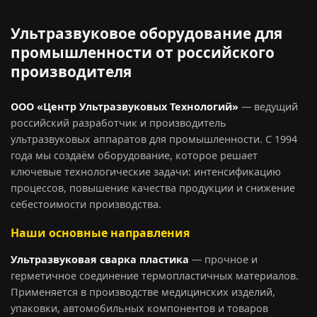
Ультразвуковое оборудование для
промышленности от российского
производителя
ООО «Центр Ультразвуковых Технологий»
— ведущий
российский разработчик и производитель
ультразвуковых аппаратов для промышленности. С 1994
года мы создаём оборудование, которое решает
ключевые технологические задачи: интенсификацию
процессов, повышение качества продукции и снижение
себестоимости производства.
Наши основные направления
Ультразвуковая сварка пластика
— прочное и
герметичное соединение термопластичных материалов.
Применяется в производстве медицинских изделий,
упаковки, автомобильных компонентов и товаров