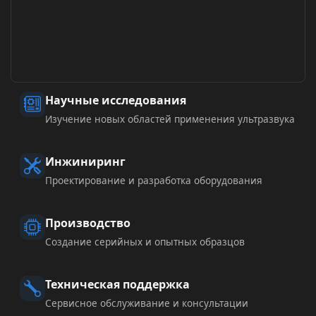
Научные исследования
Изучение новых областей применения ультразвука
Инжиниринг
Проектирование и разработка оборудования
Производство
Создание серийных и опытных образцов
Техническая поддержка
Сервисное обслуживание и консультации