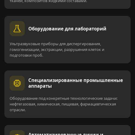
тканей, композитов жидкими составами.
Оборудование для лабораторий
Ультразвуковые приборы для диспергирования,
гомогенизации, экстракции, разрушения клеток и
подготовки проб.
Специализированные промышленные
аппараты
Оборудование под конкретные технологические задачи:
нефтегазовая, химическая, пищевая, фармацевтическая
отрасли.
Автоматизированные линии и