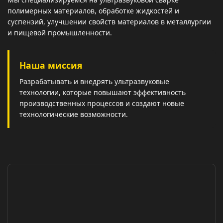
полимерных материалов, обработке жидкостей и
суспензий, улучшении свойств материалов в металлургии
и пищевой промышленности.
Наша миссия
Разрабатывать и внедрять ультразвуковые
технологии, которые повышают эффективность
производственных процессов и создают новые
технологические возможности.