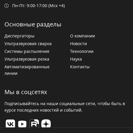
Пн-Пт: 9:00-17:00 (Мск +4)
Основные разделы
Диспергаторы
О компании
Ультразвуковая сварка
Новости
Системы распыления
Технологии
Ультразвуковая резка
Наука
Автоматизированные
Контакты
линии
Мы в соцсетях
Подписывайтесь на наши социальные сети, чтобы быть в
курсе последних новостей и событий.