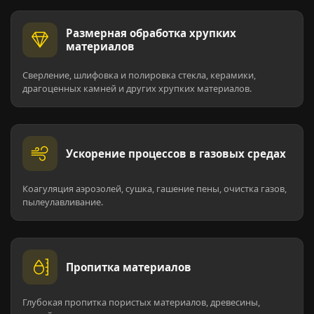
Размерная обработка хрупких
материалов
Сверление, шлифовка и полировка стекла, керамики,
драгоценных камней и других хрупких материалов.
Ускорение процессов в газовых средах
Коагуляция аэрозолей, сушка, гашение пены, очистка газов,
пылеулавливание.
Пропитка материалов
Глубокая пропитка пористых материалов, древесины,