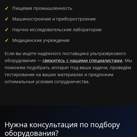
Пищевая промышленность
Машиностроение и приборостроение
Научно-исследовательские лаборатории
Медицинские учреждения
Если вы ищете надёжного поставщика ультразвукового
оборудования —
свяжитесь с нашими специалистами
. Мы
поможем подобрать аппарат под ваши задачи, проведём
тестирование на ваших материалах и предложим
оптимальные условия сотрудничества.
Нужна консультация по подбору
оборудования?