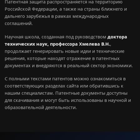
Патентная защита распространяется на территорию
Российской Федерации, а также на страны ближнего и
дальнего зарубежья в рамках международных
соглашений.
Научная школа, созданная под руководством
доктора
технических наук, профессора Хмелева В.Н.
,
продолжает генерировать новые идеи и технические
решения, которые находят отражение в патентных
документах и внедряются в реальный сектор экономики.
С полными текстами патентов можно ознакомиться в
соответствующих разделах сайта или обратившись к
нашим специалистам. Патентные документы доступны
для скачивания и могут быть использованы в научной и
образовательной деятельности.