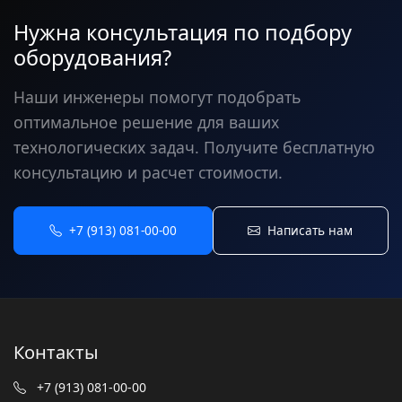
Нужна консультация по подбору
оборудования?
Наши инженеры помогут подобрать
оптимальное решение для ваших
технологических задач. Получите бесплатную
консультацию и расчет стоимости.
+7 (913) 081-00-00
Написать нам
Контакты
+7 (913) 081-00-00