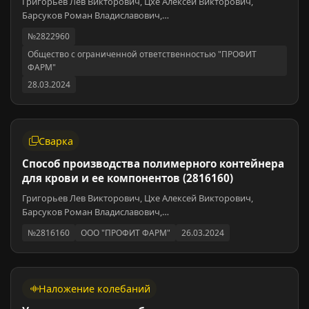
Григорьев Лев Викторович, Цхе Алексей Викторович,
Барсуков Роман Владиславович,…
№2822960
Общество с ограниченной ответственностью "ПРОФИТ
ФАРМ"
28.03.2024
Сварка
Способ производства полимерного контейнера
для крови и ее компонентов (2816160)
Григорьев Лев Викторович, Цхе Алексей Викторович,
Барсуков Роман Владиславович,…
№2816160
ООО "ПРОФИТ ФАРМ"
26.03.2024
Наложение колебаний