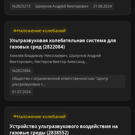
№2825213
Шалунов Андрей Викторович
21.08.2024
Наложение колебаний
Ультразвуковая колебательная система для
газовых сред (2822084)
Хмелёв Владимир Николаевич, Шалунов Андрей
Викторович, Нестеров Виктор Александ…
№2822084
Общество с ограниченной ответственностью "Центр
ультразвуковых т…
01.07.2024
Наложение колебаний
Устройство ультразвукового воздействия на
газовые среды (2838552)