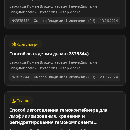
Барсуков Роман Владиславович, Генне Дмитрий
Владимирович, Нестеров Виктор Алекс…
№2838552
Хмелев Владимир Николаевич (RU)
13.06.2024
Коагуляция
Способ осаждения дыма (2835844)
Барсуков Роман Владиславович, Генне Дмитрий
Владимирович, Нестеров Виктор Алекс…
№2835844
Хмелев Владимир Николаевич (RU)
29.05.2024
Сварка
Способ изготовления гемоконтейнера для
лиофилизирования, хранения и
регидратирования гемокомпонента…