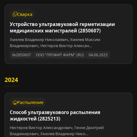
Сварка
Устройство ультразвуковой герметизации
медицинских магистралей (2850607)
Хмелев Владимир Николаевич, Хмелев Максим
Владимирович, Нестеров Виктор Алексан…
№2850607
ООО "ПРОФИТ ФАРМ" (RU)
04.06.2025
2024
Распыление
Способ ультразвукового распыления
жидкостей (2825213)
Нестеров Виктор Александрович, Генне Дмитрий
Владимирович, Хмелев Владимир Нико…