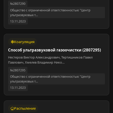
№2807290
Общество с ограниченной ответственностью "Центр
ультразвуковых т…
13.11.2023
Коагуляция
Способ ультразвуковой газоочистки (2807295)
Нестеров Виктор Александрович, Тертишников Павел
Павлович, Хмелев Владимир Нико…
№2807295
Общество с ограниченной ответственностью "Центр
ультразвуковых т…
13.11.2023
Распыление