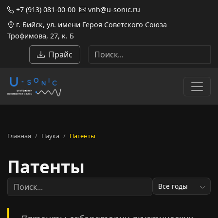
+7 (913) 081-00-00
vnh@u-sonic.ru
г. Бийск, ул. имени Героя Советского Союза
Трофимова, 27, к. Б
Прайс
Главная
Наука
Патенты
Патенты