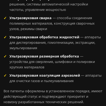
решения, системы автоматической настройки
частоты, управление мощностью
Ультразвуковая сварка
— способы соединения
полимерных материалов, конструкция сварочных
узлов, режимы сварки
Ультразвуковая обработка жидкостей
— аппараты
для диспергирования, гомогенизации, экстракции,
эмульгирования
Ультразвуковая размерная обработка
—
устройства для сверления, шлифовки и полировки
хрупких материалов
Ультразвуковая коагуляция аэрозолей
— аппараты
для очистки газов и пылеулавливания
Все патенты оформлены в установленном порядке, имеют
действующий статус и подтверждают приоритет и
новизну разработанных технических решений.