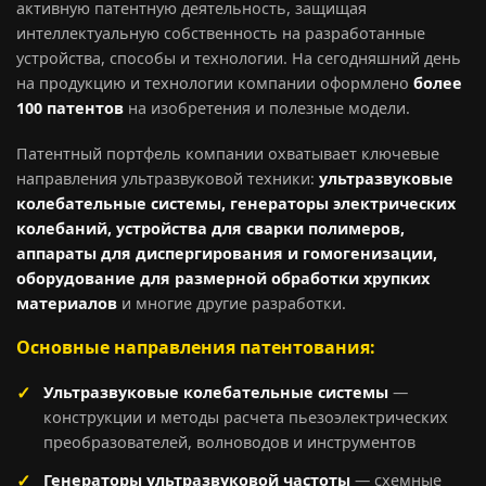
активную патентную деятельность, защищая
интеллектуальную собственность на разработанные
устройства, способы и технологии. На сегодняшний день
на продукцию и технологии компании оформлено
более
100 патентов
на изобретения и полезные модели.
Патентный портфель компании охватывает ключевые
направления ультразвуковой техники:
ультразвуковые
колебательные системы, генераторы электрических
колебаний, устройства для сварки полимеров,
аппараты для диспергирования и гомогенизации,
оборудование для размерной обработки хрупких
материалов
и многие другие разработки.
Основные направления патентования:
Ультразвуковые колебательные системы
—
конструкции и методы расчета пьезоэлектрических
преобразователей, волноводов и инструментов
Генераторы ультразвуковой частоты
— схемные