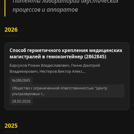
Патенты лаборатории акустических
процессов и аппаратов
2026
Способ герметичного крепления медицинских
магистралей в гемоконтейнер (2862845)
Барсуков Роман Владиславович, Генне Дмитрий
Владимирович, Нестеров Виктор Алекс…
№2862845
Общество с ограниченной ответственностью "Центр
ультразвуковых т…
28.05.2026
2025