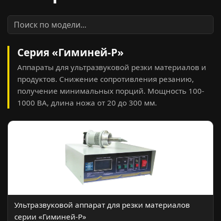
Серия «Гиминей-Р»
Аппараты для ультразвуковой резки материалов и
продуктов. Снижение сопротивления резанию,
получение минимальных порций. Мощность 100-
1000 ВА, длина ножа от 20 до 300 мм.
Ультразвуковой аппарат для резки материалов
серии «Гиминей-Р»