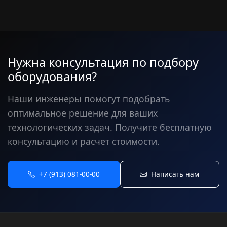
Нужна консультация по подбору
оборудования?
Наши инженеры помогут подобрать
оптимальное решение для ваших
технологических задач. Получите бесплатную
консультацию и расчет стоимости.
+7 (913) 081-00-00
Написать нам