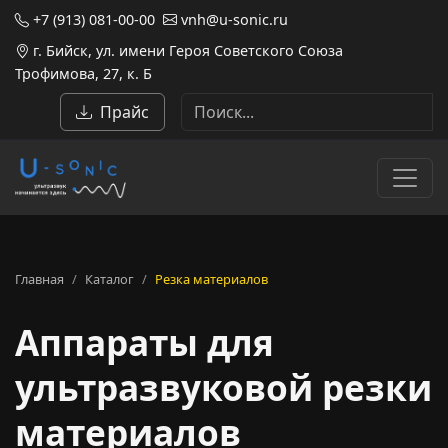
+7 (913) 081-00-00
vnh@u-sonic.ru
г. Бийск, ул. имени Героя Советского Союза
Трофимова, 27, к. Б
Прайс
Главная
Каталог
Резка материалов
Аппараты для
ультразвуковой резки
материалов