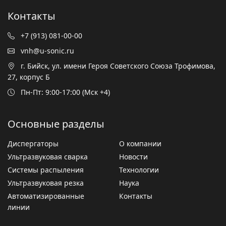
Контакты
+7 (913) 081-00-00
vnh@u-sonic.ru
г. Бийск, ул. имени Героя Советского Союза Трофимова,
27, корпус Б
Пн-Пт: 9:00-17:00 (Мск +4)
Основные разделы
Диспергаторы
О компании
Ультразвуковая сварка
Новости
Системы распыления
Технологии
Ультразвуковая резка
Наука
Автоматизированные
Контакты
линии