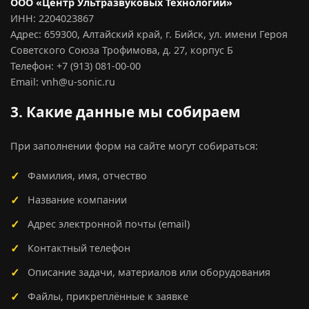
ООО «Центр Ультразвуковых Технологий»
ИНН: 2204023867
Адрес: 659300, Алтайский край, г. Бийск, ул. имени Героя
Советского Союза Трофимова, д. 27, корпус Б
Телефон: +7 (913) 081-00-00
Email: vnh@u-sonic.ru
3. Какие данные мы собираем
При заполнении форм на сайте могут собираться:
Фамилия, имя, отчество
Название компании
Адрес электронной почты (email)
Контактный телефон
Описание задачи, материалов или оборудования
Файлы, прикреплённые к заявке