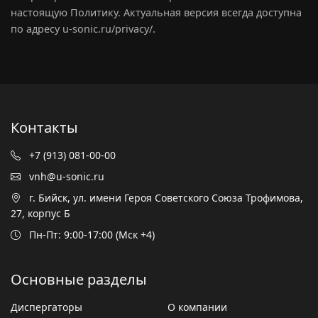
настоящую Политику. Актуальная версия всегда доступна
по адресу u-sonic.ru/privacy/.
Контакты
+7 (913) 081-00-00
vnh@u-sonic.ru
г. Бийск, ул. имени Героя Советского Союза Трофимова,
27, корпус Б
Пн-Пт: 9:00-17:00 (Мск +4)
Основные разделы
Диспергаторы
О компании