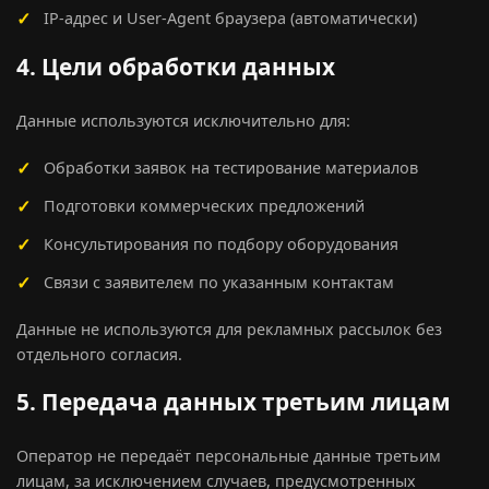
IP-адрес и User-Agent браузера (автоматически)
4. Цели обработки данных
Данные используются исключительно для:
Обработки заявок на тестирование материалов
Подготовки коммерческих предложений
Консультирования по подбору оборудования
Связи с заявителем по указанным контактам
Данные не используются для рекламных рассылок без
отдельного согласия.
5. Передача данных третьим лицам
Оператор не передаёт персональные данные третьим
лицам, за исключением случаев, предусмотренных