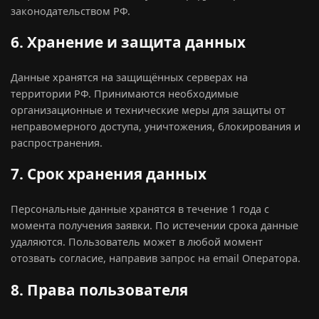
законодательством РФ.
6. Хранение и защита данных
Данные хранятся на защищённых серверах на
территории РФ. Принимаются необходимые
организационные и технические меры для защиты от
неправомерного доступа, уничтожения, блокирования и
распространения.
7. Срок хранения данных
Персональные данные хранятся в течение 1 года с
момента получения заявки. По истечении срока данные
удаляются. Пользователь может в любой момент
отозвать согласие, направив запрос на email Оператора.
8. Права пользователя