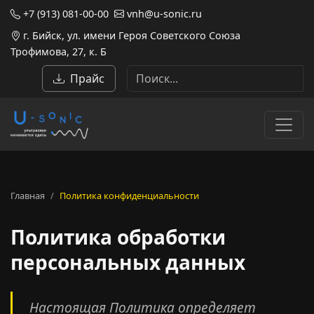
+7 (913) 081-00-00
vnh@u-sonic.ru
г. Бийск, ул. имени Героя Советского Союза
Трофимова, 27, к. Б
Прайс
Главная
Политика конфиденциальности
Политика обработки
персональных данных
Настоящая Политика определяет