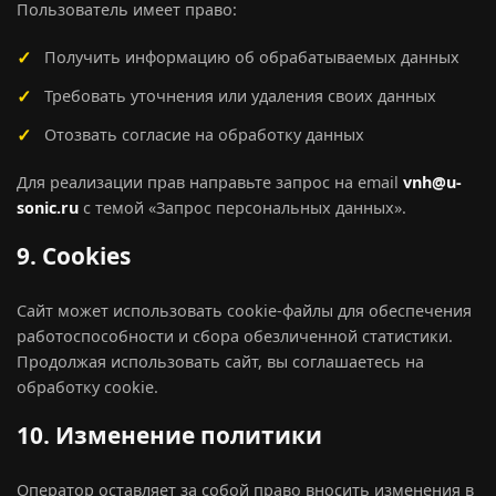
Пользователь имеет право:
Получить информацию об обрабатываемых данных
Требовать уточнения или удаления своих данных
Отозвать согласие на обработку данных
Для реализации прав направьте запрос на email
vnh@u-
sonic.ru
с темой «Запрос персональных данных».
9. Cookies
Сайт может использовать cookie-файлы для обеспечения
работоспособности и сбора обезличенной статистики.
Продолжая использовать сайт, вы соглашаетесь на
обработку cookie.
10. Изменение политики
Оператор оставляет за собой право вносить изменения в