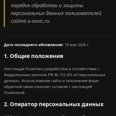
порядок обработки и защиты
персональных данных пользователей
сайта u-sonic.ru.
Дата последнего обновления:
19 мая 2026 г.
1. Общие положения
Настоящая Политика разработана в соответствии с
Федеральным законом РФ № 152-ФЗ «О персональных
данных». Использование сайта и заполнение форм
обратной связи означает согласие с настоящей
Политикой.
2. Оператор персональных данных