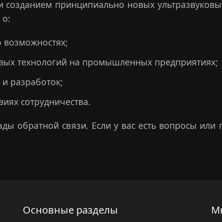
 созданием принципиально новых ультразвуковы
 о:
о возможностях;
овых технологий на промышленных предприятиях;
 и разработок;
иях сотрудничества.
ды обратной связи. Если у вас есть вопросы или 
Основные разделы
М