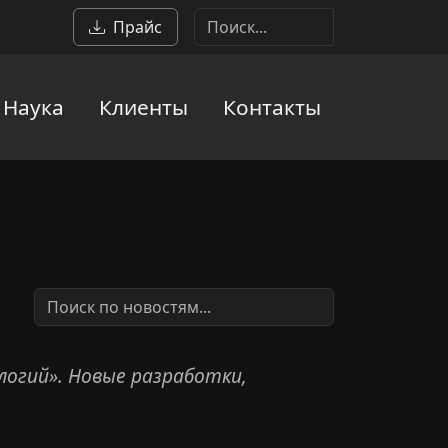
Прайс
Наука
Клиенты
Контакты
логий». Новые разработки,