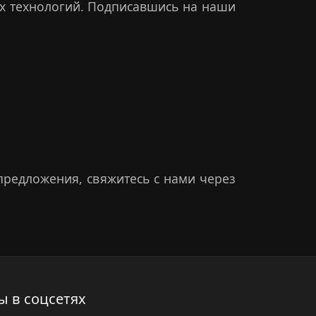
х технологий. Подписавшись на наши
предложения, свяжитесь с нами через
ы в соцсетях