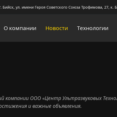
г. Бийск, ул. имени Героя Советского Союза Трофимова, 27, к. Б
О компании
Новости
Технологии
ий компании ООО «Центр Ультразвуковых Техно
достижения и важные объявления.