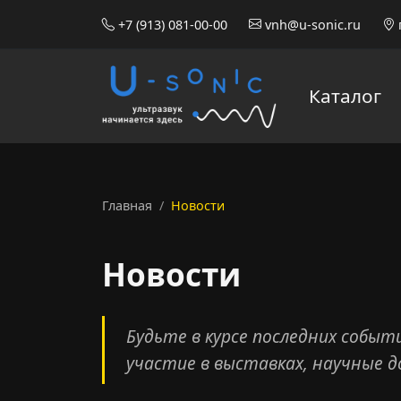
+7 (913) 081-00-00
vnh@u-sonic.ru
Каталог
Главная
Новости
Новости
Будьте в курсе последних событ
участие в выставках, научные 