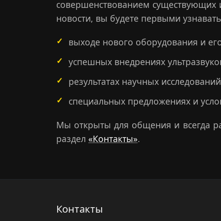
совершенствованием существующих и
новости, вы будете первыми узнавать
выходе нового оборудования и ег
успешных внедрениях ультразвук
результатах научных исследований
специальных предложениях и услов
Мы открыты для общения и всегда ра
раздел
«Контакты»
.
Контакты