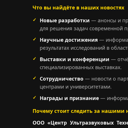
Что вы найдёте в наших новостях
Новые разработки
— анонсы и пр
для решения задач современной 
Научные достижения
— информац
результатах исследований в област
Выставки и конференции
— отчё
специализированных выставках.
Сотрудничество
— новости о пар
центрами и университетами.
Награды и признание
— информац
Почему стоит следить за нашими 
ООО «Центр Ультразвуковых Тех