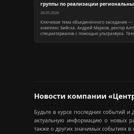
группы по реализации региональн
26.05.2026
Ключевая тема объединённого заседания —
комплекс Бийска. Андрей Марков, ректор Алт
спецматериалов с помощью ультразвука. Тех
Новости компании «Центр
Будьте в курсе последних событий и
актуальную информацию о новых раз
также о других значимых событиях в