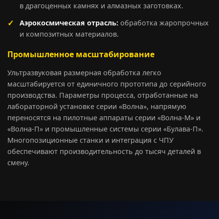
в драгоценных камнях и алмазных заготовках.
Аэрокосмическая отрасль:
обработка жаропрочных
и композитных материалов.
Промышленное масштабирование
Ультразвуковая размерная обработка легко
масштабируется от единичного прототипа до серийного
производства. Параметры процесса, отработанные на
лабораторной установке серии «Волна», напрямую
переносятся на пилотные аппараты серии «Волна-М» и
«Волна-П» и промышленные системы серии «Булава-П».
Многопозиционные станки и интеграция с ЧПУ
обеспечивают производительность до тысяч деталей в
смену.