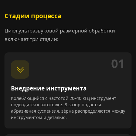
Стадии процесса
Цикл ультразвуковой размерной обработки
включает три стадии:
01
Внедрение инструмента
Колеблющийся с частотой 20–40 кГц инструмент
подводится к заготовке. В зазор подаётся
абразивная суспензия, зёрна распределяются между
инструментом и деталью.