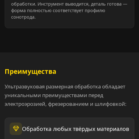
обработки. Инструмент выводится, деталь готова —
форма полностью соответствует профилю
сонотрода.
Преимущества
Ультразвуковая размерная обработка обладает
уникальными преимуществами перед
электроэрозией, фрезерованием и шлифовкой:
Обработка любых твёрдых материалов