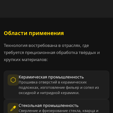
Области применения
Технология востребована в отраслях, где
требуется прецизионная обработка твёрдых и
хрупких материалов:
Керамическая промышленность
Прошивка отверстий в керамических
подложках, изготовление фильер и сопел из
оксидной и нитридной керамики.
Стекольная промышленность
Сверление и фрезерование стекла, кварца и