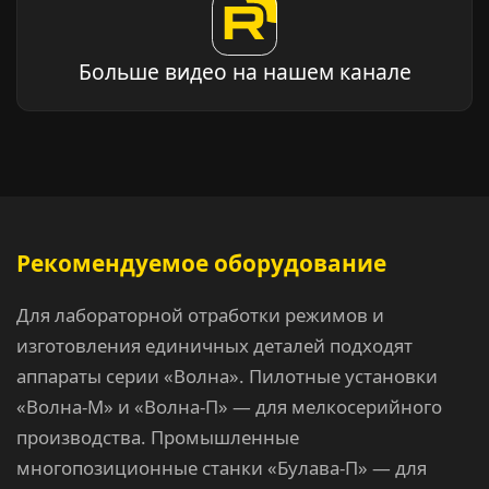
Больше видео на нашем канале
Рекомендуемое оборудование
Для лабораторной отработки режимов и
изготовления единичных деталей подходят
аппараты серии «Волна». Пилотные установки
«Волна-М» и «Волна-П» — для мелкосерийного
производства. Промышленные
многопозиционные станки «Булава-П» — для