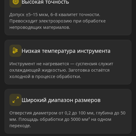
Высокая точность
Допуск ±5–15 мкм, 6–8 квалитет точности.
Превосходит электроэрозию при обработке
непроводящих материалов.
Низкая температура инструмента
Инструмент не нагревается — суспензия служит
охлаждающей жидкостью. Заготовка остаётся
холодной в процессе обработки.
Широкий диапазон размеров
Отверстия диаметром от 0,2 до 100 мм, глубина до 50
мм. Площадь обработки до 5000 мм² на одном
переходе.