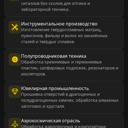
ситаллов без сколов для оптики и
лабораторной техники.
Инструментальное производство
Изготовление твёрдосплавных матриц,
пуансонов, фильер и волок из закалённых
сталей и твёрдых сплавов.
Полупроводниковая техника
Обработка кремниевых и германиевых
пластин, сапфировых подложек, резонаторов и
изоляторов.
Ювелирная промышленность
Прошивка отверстий в драгоценных и
полудрагоценных камнях, обработка алмазных
заготовок и хрусталя.
Аэрокосмическая отрасль
Обработка жаропрочных и композитных