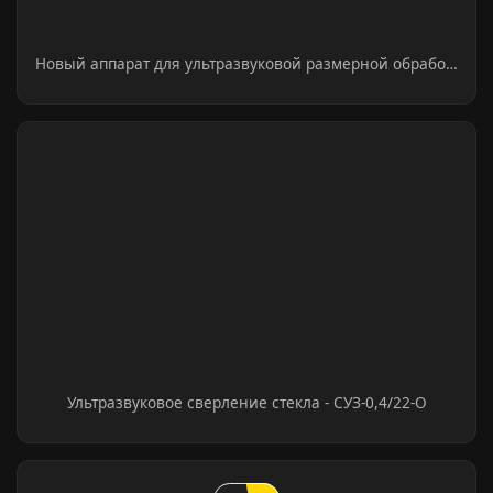
Новый аппарат для ультразвуковой размерной обрабо…
Ультразвуковое сверление стекла - СУЗ-0,4/22-О