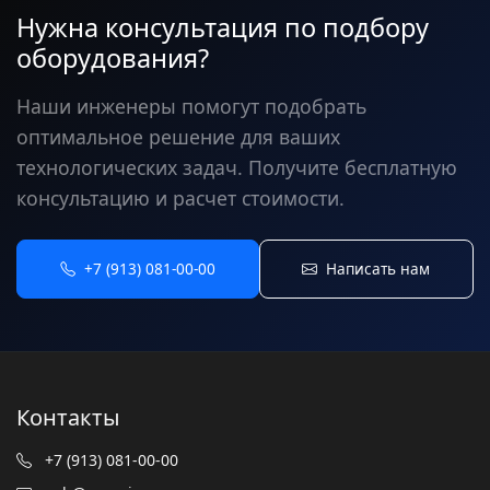
Нужна консультация по подбору
оборудования?
Наши инженеры помогут подобрать
оптимальное решение для ваших
технологических задач. Получите бесплатную
консультацию и расчет стоимости.
+7 (913) 081-00-00
Написать нам
Контакты
+7 (913) 081-00-00