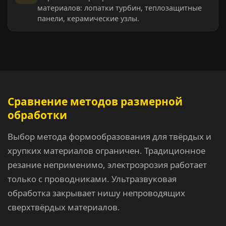
материалов: лопатки турбин, теплозащитные
панели, керамические узлы.
Сравнение методов размерной
обработки
Выбор метода формообразования для твёрдых и
хрупких материалов ограничен. Традиционное
резание неприменимо, электроэрозия работает
только с проводниками. Ультразвуковая
обработка закрывает нишу непроводящих
сверхтвёрдых материалов.