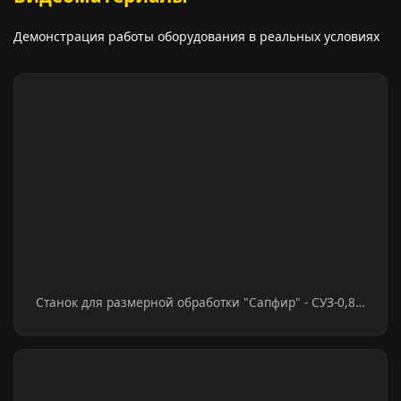
Демонстрация работы оборудования в реальных условиях
Станок для размерной обработки "Сапфир" - СУЗ-0,8…