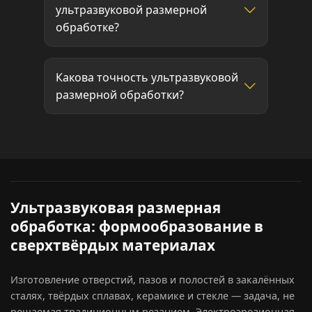
ультразвуковой размерной
обработке?
Какова точность ультразвуковой
размерной обработки?
Ультразвуковая размерная
обработка: формообразование в
сверхтвёрдых материалах
Изготовление отверстий, пазов и полостей в закалённых
сталях, твёрдых сплавах, керамике и стекле — задача, не
решаемая традиционным резанием. Электроэрозионная