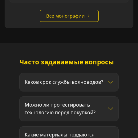
Все монографии
Часто задаваемые вопросы
Каков срок службы волноводов?
Можно ли протестировать
технологию перед покупкой?
Какие материалы поддаются