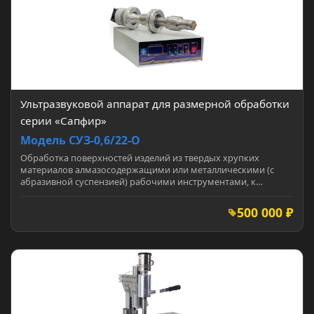
Ультразвуковой аппарат для размерной обработки
серии «Сапфир»
Модель СУЗ-0,6/22-О
Обработка поверхностей изделий из твердых хрупких
материалов алмазосодержащими или металлическими (с
абразивной суспензией) рабочими инструментами, к…
500 000 ₽