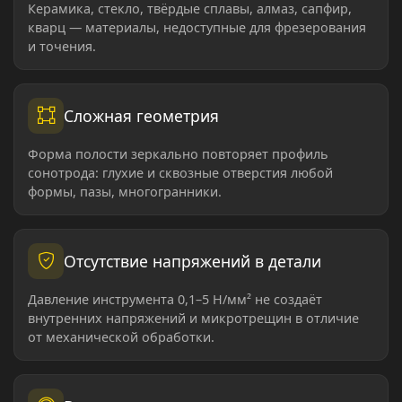
Керамика, стекло, твёрдые сплавы, алмаз, сапфир,
кварц — материалы, недоступные для фрезерования
и точения.
Сложная геометрия
Форма полости зеркально повторяет профиль
сонотрода: глухие и сквозные отверстия любой
формы, пазы, многогранники.
Отсутствие напряжений в детали
Давление инструмента 0,1–5 Н/мм² не создаёт
внутренних напряжений и микротрещин в отличие
от механической обработки.