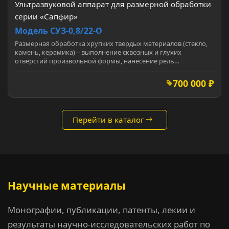
Ультразвуковой аппарат для размерной обработки
серии «Сапфир»
Модель СУЗ-0,8/22-О
Размерная обработка хрупких твердых материалов (стекло,
камень, керамика) – выполнение сквозных и глухих
отверстий произвольной формы, нанесение рель…
700 000 ₽
Перейти в каталог
Научные материалы
Монографии, публикации, патенты, лекии и
результаты научно-исследовательских работ по