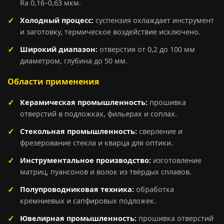
Ra 0,16–0,63 мкм.
Холодный процесс:
суспензия охлаждает инструмент
и заготовку, термическое воздействие исключено.
Широкий диапазон:
отверстия от 0,2 до 100 мм
диаметром, глубина до 50 мм.
Области применения
Керамическая промышленность:
прошивка
отверстий в подложках, фильерах и соплах.
Стекольная промышленность:
сверление и
фрезерование стекла и кварца для оптики.
Инструментальное производство:
изготовление
матриц, пуансонов и волок из твёрдых сплавов.
Полупроводниковая техника:
обработка
кремниевых и сапфировых подложек.
Ювелирная промышленность:
прошивка отверстий