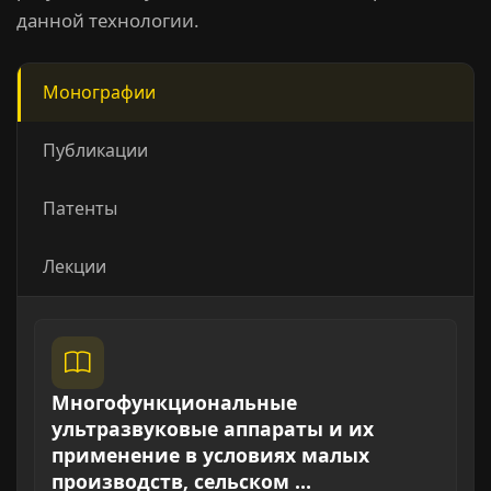
данной технологии.
Монографии
Публикации
Патенты
Лекции
Многофункциональные
ультразвуковые аппараты и их
применение в условиях малых
производств, сельском …