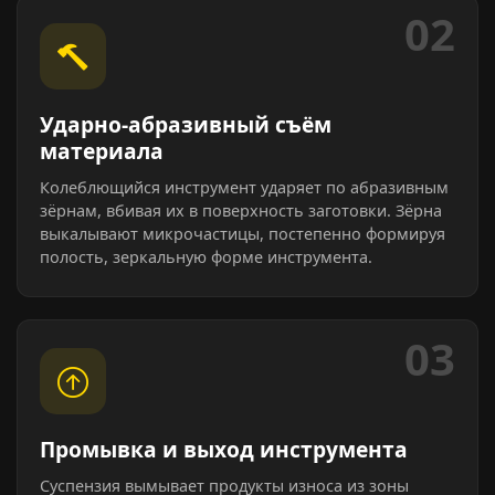
02
Ударно-абразивный съём
материала
Колеблющийся инструмент ударяет по абразивным
зёрнам, вбивая их в поверхность заготовки. Зёрна
выкалывают микрочастицы, постепенно формируя
полость, зеркальную форме инструмента.
03
Промывка и выход инструмента
Суспензия вымывает продукты износа из зоны