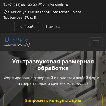
+7 (913) 081-00-00
vnh@u-sonic.ru
г. Бийск, ул. имени Героя Советского Союза
Трофимова, 27, к. Б
Прайс
Ультразвуковая размерная
обработка
Формирование отверстий и полостей любой формы
в сверхтвёрдых и хрупких материалах
Запросить консультацию