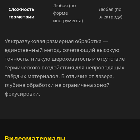
Любая (по
Сложность
Любая (по
форме
геометрии
электроду)
инструмента)
Ультразвуковая размерная обработка —
единственный метод, сочетающий высокую
точность, низкую шероховатость и отсутствие
термического воздействия для непроводящих
твёрдых материалов. В отличие от лазера,
глубина обработки не ограничена зоной
фокусировки.
Видеоматериалы