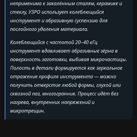
неприменима к закалённым сталям, керамике и
стеклу, УЗРО использует колеблющийся
инструмент и абразивную суспензию для
послойного удаления материала.
Колеблющийся с частотой 20–40 кГц
инструмент вдавливает абразивные зёрна в
поверхность заготовки, выбивая микрочастицы.
Полость в детали формируется как зеркальное
отражение профиля инструмента — можно
получить отверстие любой формы, глухой или
сквозной паз, многогранник. Процесс идёт без
нагрева, внутренних напряжений и
микротрещин.