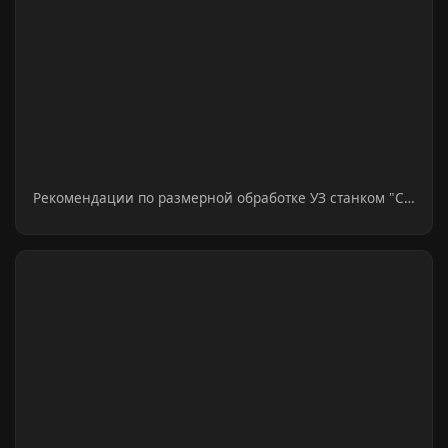
Рекомендации по размерной обработке УЗ станком "С…