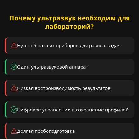
Почему ультразвук необходим для
лабораторий?
Нужно 5 разных приборов для разных задач
Один ультразвуковой аппарат
Низкая воспроизводимость результатов
Цифровое управление и сохранение профилей
Долгая пробоподготовка