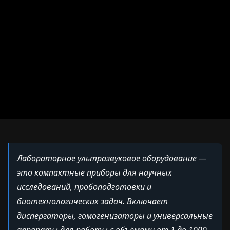
Лабораторное ультразвуковое оборудование —
это компактные приборы для научных
исследований, пробоподготовки и
биотехнологических задач. Включает
диспергаторы, гомогенизаторы и универсальные
аппараты для работы с объёмами от 1 до 1000