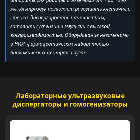
мл. Ультразвук позволяет разрушать клеточные
стенки, диспергировать наночастицы,
готовить суспензии и эмульсии с высокой
воспроизводимостью. Оборудование незаменимо
в НИИ, фармацевтических лабораториях,
биохимических центрах и вузах.
Лабораторные ультразвуковые
диспергаторы и гомогенизаторы