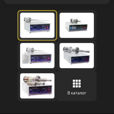
В каталог