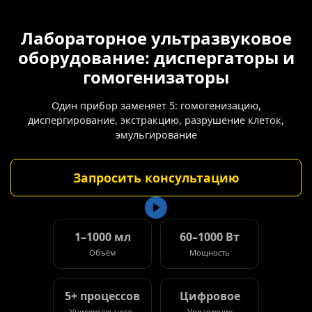
Лабораторное ультразвуковое
оборудование: диспергаторы и
гомогенизаторы
Один прибор заменяет 5: гомогенизацию,
диспергирование, экстракцию, разрушение клеток,
эмульгирование
Запросить консультацию
1–1000 мл
60–1000 Вт
Объём
Мощность
5+ процессов
Цифровое
Универсальность
Управление