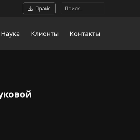
Прайс
Наука
Клиенты
Контакты
уковой