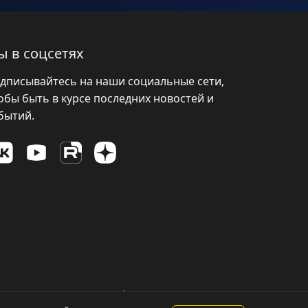
ы в соцсетях
дписывайтесь на наши социальные сети,
обы быть в курсе последних новостей и
бытий.
Политика конфиденциальности