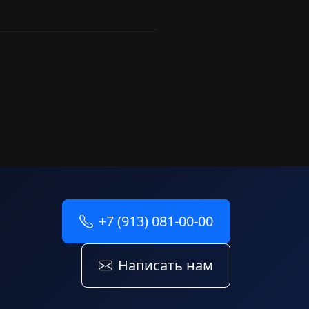
+7 (913) 081-00-00
Написать нам