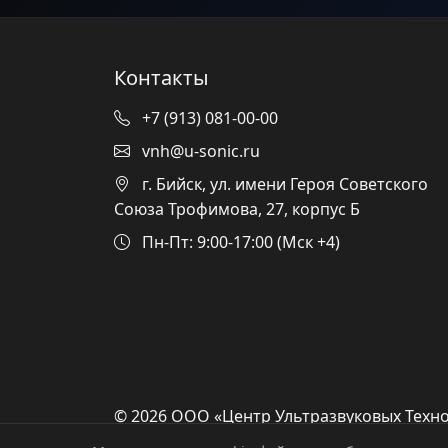
Контакты
+7 (913) 081-00-00
vnh@u-sonic.ru
г. Бийск, ул. имени Героя Советского
Союза Трофимова, 27, корпус Б
Пн-Пт: 9:00-17:00 (Мск +4)
© 2026 ООО «Центр Ультразвуковых Техно
защищены.