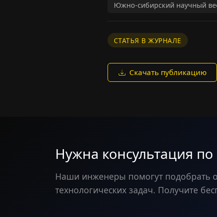
Южно-сибирский научный ве
СТАТЬЯ В ЖУРНАЛЕ
Скачать публикацию
Нужна консультация по
Наши инженеры помогут подобрать 
технологических задач. Получите бес