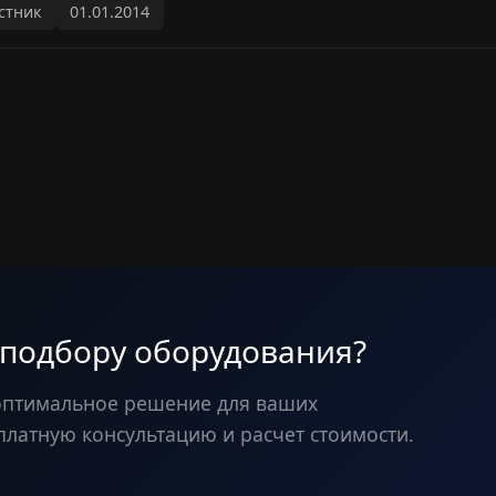
стник
01.01.2014
 подбору оборудования?
оптимальное решение для ваших
платную консультацию и расчет стоимости.