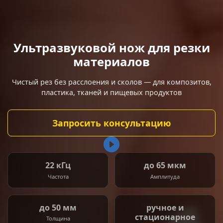
Ультразвуковой нож для резки
материалов
Чистый рез без расслоения и сколов — для композитов,
пластика, тканей и пищевых продуктов
Запросить консультацию
22 кГц
до 65 мкм
Частота
Амплитуда
до 50 мм
ручное и
стационарное
Толщина