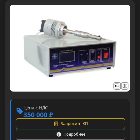
Цена с НДС
350 000 ₽
Запросить КП
Подробнее