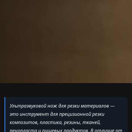
Ультразвуковой нож для резки материалов —
это инструмент для прецизионной резки
композитов, пластика, резины, тканей,
пенопласта и пищевых продуктов. В отличие от