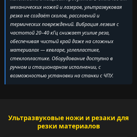
механических ножей и лазеров, ультразвуковая
резка не создаёт сколов, расслоений и
термических повреждений. Вибрация лезвия с
частотой 20–40 кГц снижает усилие реза,
обеспечивая чистый край даже на сложных
материалах — кевларе, углепластике,
стеклопластике. Оборудование доступно в
ручном и стационарном исполнении, с
возможностью установки на станки с ЧПУ.
Ультразвуковые ножи и резаки для
резки материалов