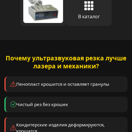
В каталог
Почему ультразвуковая резка лучше
лазера и механики?
Пенопласт крошится и оставляет гранулы
Чистый рез без крошек
Кондитерские изделия деформируются,
крошатся