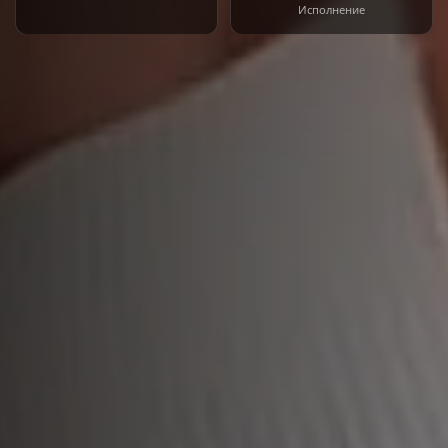
Исполнение