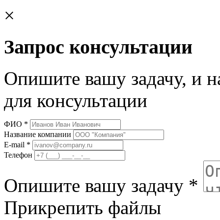
×
Запрос консультации
Опишите вашу задачу, и н
для консультации
ФИО
*
Название компании
E-mail
*
Телефон
Опишите вашу задачу
*
Прикрепить файлы