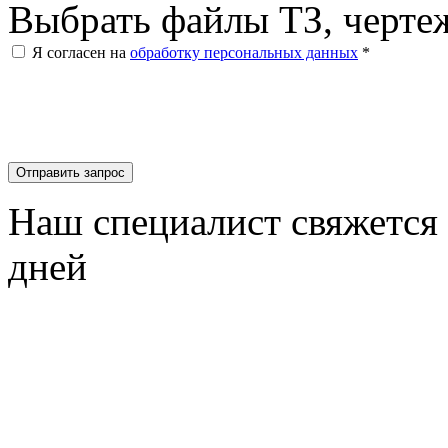
Выбрать файлы
ТЗ, черте
Я согласен на
обработку персональных данных
*
Отправить запрос
Наш специалист свяжется 
дней