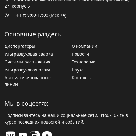
27, корпус Б
Пн-Пт: 9:00-17:00 (Мск +4)
Основные разделы
Диспергаторы
О компании
Ультразвуковая сварка
Новости
Системы распыления
Технологии
Ультразвуковая резка
Наука
Автоматизированные
Контакты
линии
Мы в соцсетях
Подписывайтесь на наши социальные сети, чтобы быть в
курсе последних новостей и событий.