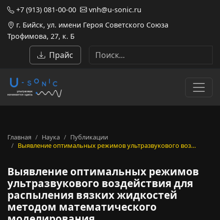
+7 (913) 081-00-00
vnh@u-sonic.ru
г. Бийск, ул. имени Героя Советского Союза
Трофимова, 27, к. Б
Прайс
Главная
Наука
Публикации
Выявление оптимальных режимов ультразвукового воз…
Выявление оптимальных режимов
ультразвукового воздействия для
распыления вязких жидкостей
методом математического
моделирования