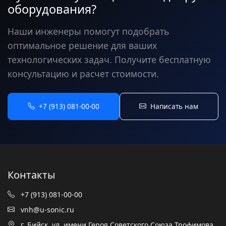
оборудования?
Наши инженеры помогут подобрать
оптимальное решение для ваших
технологических задач. Получите бесплатную
консультацию и расчет стоимости.
+7 (913) 081-00-00
Написать нам
Контакты
+7 (913) 081-00-00
vnh@u-sonic.ru
г. Бийск, ул. имени Героя Советского Союза Трофимова,