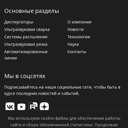
Основные разделы
Диспергаторы
О компании
Ультразвуковая сварка
Новости
Системы распыления
Технологии
Ультразвуковая резка
Наука
Автоматизированные
Контакты
линии
Мы в соцсетях
Подписывайтесь на наши социальные сети, чтобы быть в
курсе последних новостей и событий.
Мы используем cookie-файлы для обеспечения работы
сайта и сбора обезличенной статистики. Продолжая
© 2026 ООО «Центр Ультразвуковых Технологий». Все