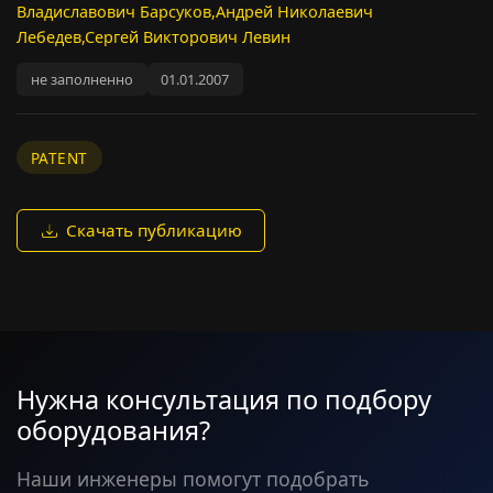
Владиславович Барсуков,Андрей Николаевич
Лебедев,Сергей Викторович Левин
не заполненно
01.01.2007
PATENT
Скачать публикацию
Нужна консультация по подбору
оборудования?
Наши инженеры помогут подобрать