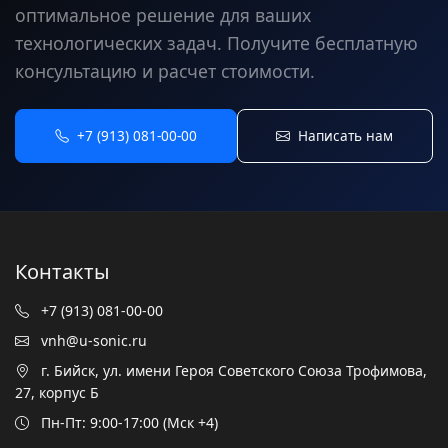
оптимальное решение для ваших
технологических задач. Получите бесплатную
консультацию и расчет стоимости.
+7 (913) 081-00-00
Написать нам
Контакты
+7 (913) 081-00-00
vnh@u-sonic.ru
г. Бийск, ул. имени Героя Советского Союза Трофимова,
27, корпус Б
Пн-Пт: 9:00-17:00 (Мск +4)