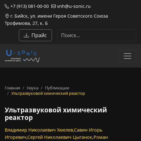
+7 (913) 081-00-00
vnh@u-sonic.ru
г. Бийск, ул. имени Героя Советского Союза
Трофимова, 27, к. Б
Прайс
Главная
Наука
Публикации
Ультразвуковой химический реактор
Ультразвуковой химический
реактор
Владимир Николаевич Хмелев,Савин Игорь
Игоревич,Сергей Николаевич Цыганок,Роман