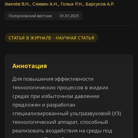
Хмелёв В.Н., Сливин А.Н., Голых Р.Н., Барсуков А.Р.
Ползуновский вестник
01.01.2025
СТАТЬЯ В ЖУРНАЛЕ - НАУЧНАЯ СТАТЬЯ
Аннотация
Для повышения эффективности
технологических процессов в жидких
средах при избыточном давлении
предложен и разработан
специализированный ультразвуковой (УЗ)
технологический аппарат, способный
реализовать воздействия на среды под