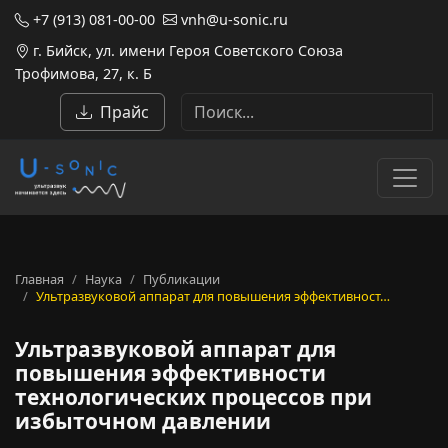
+7 (913) 081-00-00
vnh@u-sonic.ru
г. Бийск, ул. имени Героя Советского Союза
Трофимова, 27, к. Б
Прайс
Главная
Наука
Публикации
Ультразвуковой аппарат для повышения эффективност…
Ультразвуковой аппарат для
повышения эффективности
технологических процессов при
избыточном давлении