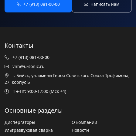
+7 (913) 081-00-00
Написать нам
Контакты
+7 (913) 081-00-00
vnh@u-sonic.ru
г. Бийск, ул. имени Героя Советского Союза Трофимова,
27, корпус Б
Пн-Пт: 9:00-17:00 (Мск +4)
Основные разделы
Диспергаторы
О компании
Ультразвуковая сварка
Новости