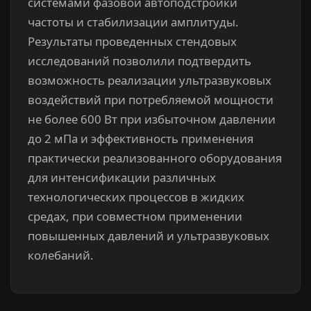
системами фазовой автоподстройки
частоты и стабилизации амплитуды.
Результаты проведенных стендовых
исследований позволили подтвердить
возможность реализации ультразвуковых
воздействий при потребляемой мощности
не более 600 Вт при избыточном давлении
до 2 мПа и эффективность применения
практически реализованного оборудования
для интенсификации различных
технологических процессов в жидких
средах, при совместном применении
повышенных давлений и ультразвуковых
колебаний.