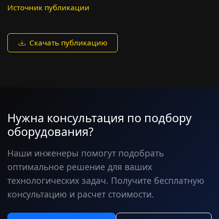
Источник публикации
Скачать публикацию
Нужна консультация по подбору
оборудования?
Наши инженеры помогут подобрать
оптимальное решение для ваших
технологических задач. Получите бесплатную
консультацию и расчет стоимости.