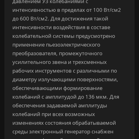
давлением УЗ колебаниями с
интенсивностью в пределах от 100 Вт/см2
до 600 Вт/см2. Для достижения такой
интенсивности воздействия в составе
колебательной системы предусмотрено
применение пьезоэлектрического
преобразователя, промежуточного
усилительного звена и трехсменных
рабочих инструментов с различными по
диаметру излучающими поверхностями,
обеспечивающими формирование
колебаний с амплитудой до 136 мкм. Для
обеспечения задаваемой амплитуды
колебаний при всех возможных
изменениях состояния обрабатываемой
среды электронный генератор снабжен