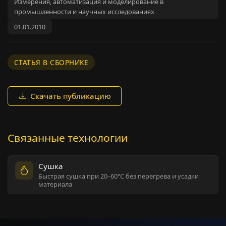
Измерения, автоматизация и моделирование в
промышленности и научных исследованиях
01.01.2010
СТАТЬЯ В СБОРНИКЕ
Скачать публикацию
Связанные технологии
Сушка
Быстрая сушка при 20–60°C без перегрева и усадки
материала