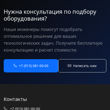
Нужна консультация по подбору
оборудования?
Наши инженеры помогут подобрать
оптимальное решение для ваших
технологических задач. Получите бесплатную
консультацию и расчет стоимости.
+7 (913) 081-00-00
Написать нам
Контакты
+7 (913) 081-00-00