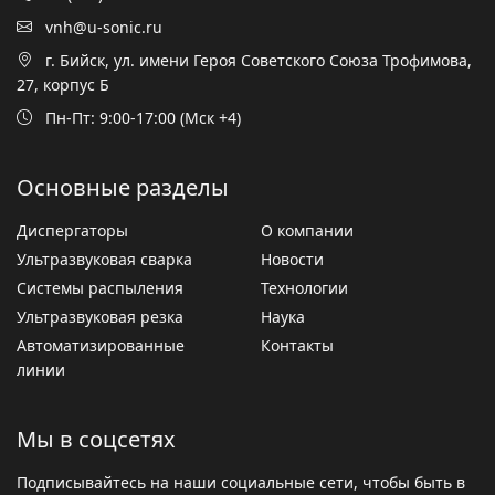
vnh@u-sonic.ru
г. Бийск, ул. имени Героя Советского Союза Трофимова,
27, корпус Б
Пн-Пт: 9:00-17:00 (Мск +4)
Основные разделы
Диспергаторы
О компании
Ультразвуковая сварка
Новости
Системы распыления
Технологии
Ультразвуковая резка
Наука
Автоматизированные
Контакты
линии
Мы в соцсетях
Подписывайтесь на наши социальные сети, чтобы быть в