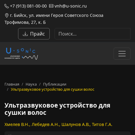
+7 (913) 081-00-00
vnh@u-sonic.ru
г. Бийск, ул. имени Героя Советского Союза
Трофимова, 27, к. Б
Прайс
Главная
Наука
Публикации
Ультразвуковое устройство для сушки волос
Ультразвуковое устройство для
сушки волос
Хмелев В.Н., Лебедев А.Н., Шалунов А.В., Титов Г.А.