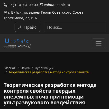
+7 (913) 081-00-00
vnh@u-sonic.ru
г. Бийск, ул. имени Героя Советского Союза
Трофимова, 27, к. Б
Прайс
Главная
Наука
Публикации
Теоретическая разработка метода контроля свойств …
Теоретическая разработка метода
контроля свойств твердых
внеземных почв при помощи
ультразвукового воздействия