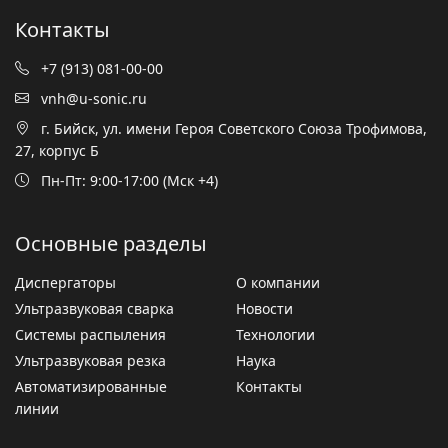
Контакты
+7 (913) 081-00-00
vnh@u-sonic.ru
г. Бийск, ул. имени Героя Советского Союза Трофимова,
27, корпус Б
Пн-Пт: 9:00-17:00 (Мск +4)
Основные разделы
Диспергаторы
О компании
Ультразвуковая сварка
Новости
Системы распыления
Технологии
Ультразвуковая резка
Наука
Автоматизированные
Контакты
линии