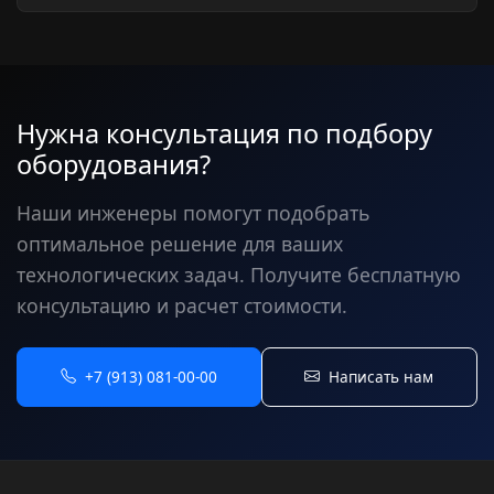
Нужна консультация по подбору
оборудования?
Наши инженеры помогут подобрать
оптимальное решение для ваших
технологических задач. Получите бесплатную
консультацию и расчет стоимости.
+7 (913) 081-00-00
Написать нам