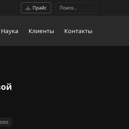
Прайс
Наука
Клиенты
Контакты
вой
.2003