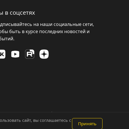
ы в соцсетях
дписывайтесь на наши социальные сети,
обы быть в курсе последних новостей и
бытий.
Политика конфиденциальности
льзовать сайт, вы соглашаетесь с
Принять