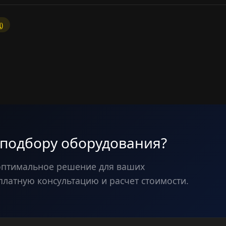
)
 подбору оборудования?
оптимальное решение для ваших
платную консультацию и расчет стоимости.