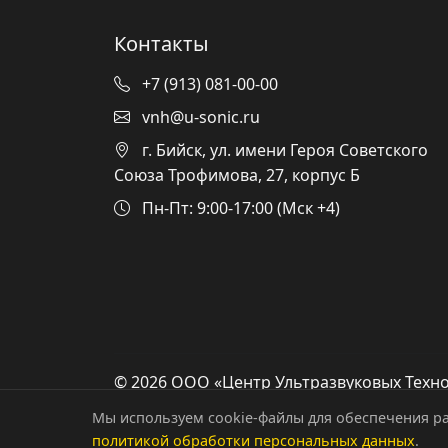
Контакты
+7 (913) 081-00-00
vnh@u-sonic.ru
г. Бийск, ул. имени Героя Советского
Союза Трофимова, 27, корпус Б
Пн-Пт: 9:00-17:00 (Мск +4)
© 2026 ООО «Центр Ультразвуковых Техно
защищены.
Мы используем cookie-файлы для обеспечения ра
политикой обработки персональных данных
.