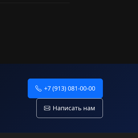
+7 (913) 081-00-00
Написать нам