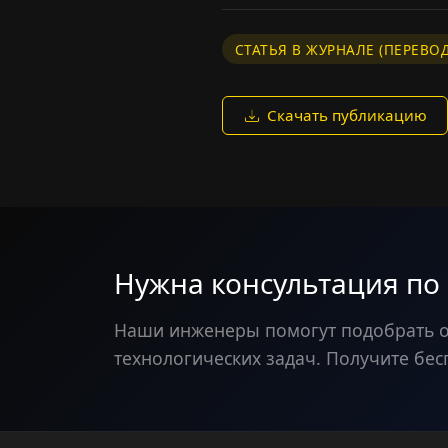
СТАТЬЯ В ЖУРНАЛЕ (ПЕРЕВОД
Скачать публикацию
Нужна консультация по
Наши инженеры помогут подобрать 
технологических задач. Получите бес