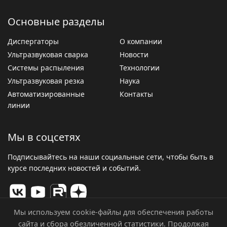
Основные разделы
Диспергаторы
О компании
Ультразвуковая сварка
Новости
Системы распыления
Технологии
Ультразвуковая резка
Наука
Автоматизированные
Контакты
линии
Мы в соцсетях
Подписывайтесь на наши социальные сети, чтобы быть в
курсе последних новостей и событий.
Мы используем cookie-файлы для обеспечения работы
сайта и сбора обезличенной статистики. Продолжая