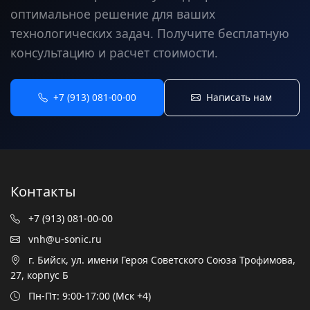
оптимальное решение для ваших
технологических задач. Получите бесплатную
консультацию и расчет стоимости.
+7 (913) 081-00-00
Написать нам
Контакты
+7 (913) 081-00-00
vnh@u-sonic.ru
г. Бийск, ул. имени Героя Советского Союза Трофимова,
27, корпус Б
Пн-Пт: 9:00-17:00 (Мск +4)