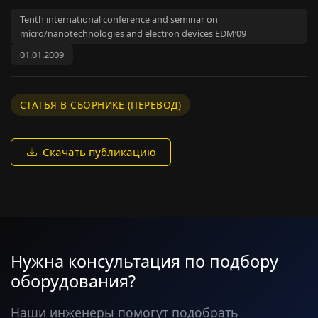
Tenth international conference and seminar on
micro/nanotechnologies and electron devices EDM’09
01.01.2009
СТАТЬЯ В СБОРНИКЕ (ПЕРЕВОД)
Скачать публикацию
Нужна консультация по подбору
оборудования?
Наши инженеры помогут подобрать