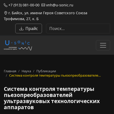
+7 (913) 081-00-00
vnh@u-sonic.ru
г. Бийск, ул. имени Героя Советского Союза
Трофимова, 27, к. Б
Прайс
Главная
Наука
Публикации
Система контроля температуры пьезопреобразователе…
Система контроля температуры
пьезопреобразователей
ультразвуковых технологических
аппаратов