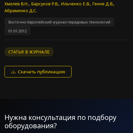
Хмелев В.Н., Барсуков Р.В., Ильченко Е.В., Генне Д.В.,
Абраменко Д.С.
Восточно-Европейский журнал передовых технологий
01.01.2012
СТАТЬЯ В ЖУРНАЛЕ
Скачать публикацию
Нужна консультация по подбору
оборудования?