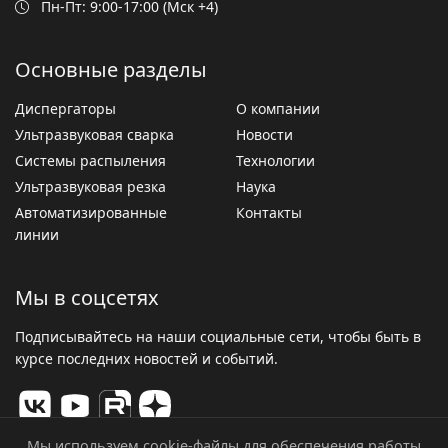
Пн-Пт: 9:00-17:00 (Мск +4)
Основные разделы
Диспергаторы
О компании
Ультразвуковая сварка
Новости
Системы распыления
Технологии
Ультразвуковая резка
Наука
Автоматизированные
Контакты
линии
Мы в соцсетях
Подписывайтесь на наши социальные сети, чтобы быть в
курсе последних новостей и событий.
Мы используем cookie-файлы для обеспечения работы