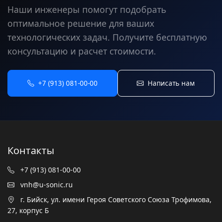
Наши инженеры помогут подобрать
оптимальное решение для ваших
технологических задач. Получите бесплатную
консультацию и расчет стоимости.
+7 (913) 081-00-00
Написать нам
Контакты
+7 (913) 081-00-00
vnh@u-sonic.ru
г. Бийск, ул. имени Героя Советского Союза Трофимова,
27, корпус Б