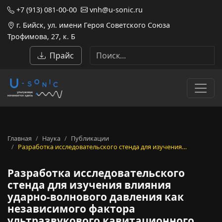
+7 (913) 081-00-00
vnh@u-sonic.ru
г. Бийск, ул. имени Героя Советского Союза
Трофимова, 27, к. Б
Прайс
Главная
Наука
Публикации
Разработка исследовательского стенда для изучения…
Разработка исследовательского
стенда для изучения влияния
ударно-волнового давления как
независимого фактора
ультразвукового кавитационного