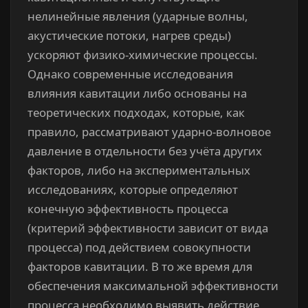
нелинейные явления (ударные волны,
акустические потоки, нагрев среды)
ускоряют физико-химические процессы.
Однако современные исследования
влияния кавитации либо основаны на
теоретических подходах, которые, как
правило, рассматривают ударно-волновое
давление в отдельности без учёта других
факторов, либо на экспериментальных
исследованиях, которые определяют
конечную эффективность процесса
(критерий эффективности зависит от вида
процесса) под действием совокупности
факторов кавитации. В то же время для
обеспечения максимальной эффективности
процесса необходимо выявить действие