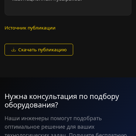
Источник публикации
Скачать публикацию
Нужна консультация по подбору
оборудования?
Наши инженеры помогут подобрать
оптимальное решение для ваших
технологических задач. Получите бесплатную