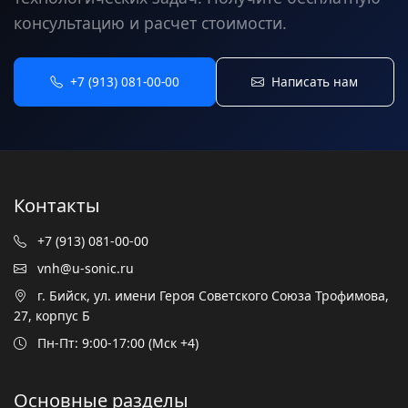
консультацию и расчет стоимости.
+7 (913) 081-00-00
Написать нам
Контакты
+7 (913) 081-00-00
vnh@u-sonic.ru
г. Бийск, ул. имени Героя Советского Союза Трофимова,
27, корпус Б
Пн-Пт: 9:00-17:00 (Мск +4)
Основные разделы