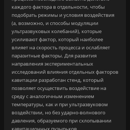
каждого фактора в отдельности, чтобы
подобрать режимы и условия воздействия
(а, возможно, и способы модуляции
ультразвуковых колебаний), которые
усиливают фактор, который наиболее
влияет на скорость процесса и ослабляет
паразитные факторы. Для развития
направления экспериментальных
исследований влияния отдельных факторов
кавитации разработан стенд, который
позволяет осуществить воздействие на
среду с аналогичным изменением
температуры, как и при ультразвуковом
воздействии, но без ударно-волнового
давления, образуемого при схлопывании
кавитационных пузырьков.