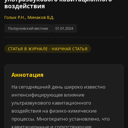
воздействия
Голых Р.Н., Минаков В.Д.
Ползуновский вестник
01.01.2024
СТАТЬЯ В ЖУРНАЛЕ - НАУЧНАЯ СТАТЬЯ
Аннотация
На сегодняшний день широко известно
интенсифицирующее влияние
ультразвукового кавитационного
воздействия на физико-химические
процессы. Многократно установлено, что
кавитационные и сопутствующие