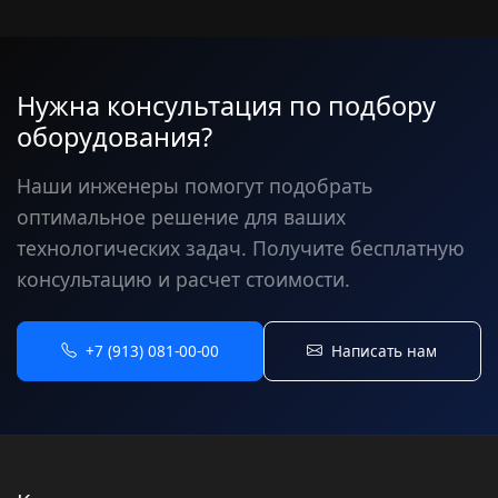
Нужна консультация по подбору
оборудования?
Наши инженеры помогут подобрать
оптимальное решение для ваших
технологических задач. Получите бесплатную
консультацию и расчет стоимости.
+7 (913) 081-00-00
Написать нам