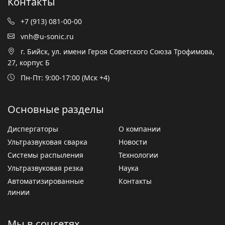
Контакты
+7 (913) 081-00-00
vnh@u-sonic.ru
г. Бийск, ул. имени Героя Советского Союза Трофимова,
27, корпус Б
Пн-Пт: 9:00-17:00 (Мск +4)
Основные разделы
Диспергаторы
О компании
Ультразвуковая сварка
Новости
Системы распыления
Технологии
Ультразвуковая резка
Наука
Автоматизированные
Контакты
линии
Мы в соцсетях