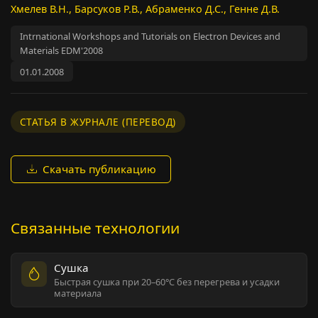
Хмелев В.Н., Барсуков Р.В., Абраменко Д.С., Генне Д.В.
Intrnational Workshops and Tutorials on Electron Devices and
Materials EDM'2008
01.01.2008
СТАТЬЯ В ЖУРНАЛЕ (ПЕРЕВОД)
Скачать публикацию
Связанные технологии
Сушка
Быстрая сушка при 20–60°C без перегрева и усадки
материала