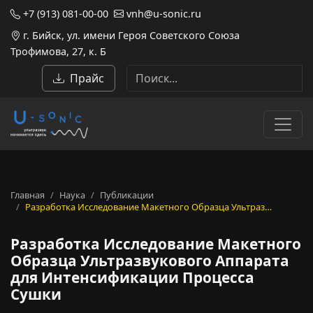
+7 (913) 081-00-00
vnh@u-sonic.ru
г. Бийск, ул. имени Героя Советского Союза
Трофимова, 27, к. Б
Прайс
Главная
Наука
Публикации
Разработка Исследование Макетного Образца Ультраз…
Разработка Исследование Макетного
Образца Ультразвукового Аппарата
для Интенсификации Процесса
Сушки