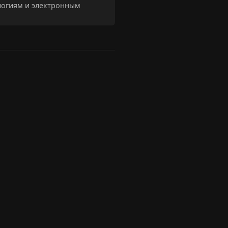
логиям и электронным