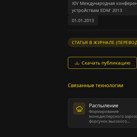
XIV Международная конферен
устройствам EDM' 2013
01.01.2013
СТАТЬЯ В ЖУРНАЛЕ (ПЕРЕВОД
Скачать публикацию
Связанные технологии
Распыление
Формирование
монодисперсного аэрозо
форсунок высокого…