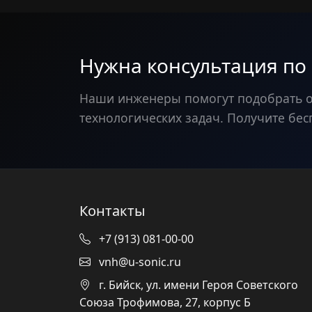
Нужна консультация по
Наши инженеры помогут подобрать 
технологических задач. Получите бес
Контакты
+7 (913) 081-00-00
vnh@u-sonic.ru
г. Бийск, ул. имени Героя Советского
Союза Трофимова, 27, корпус Б