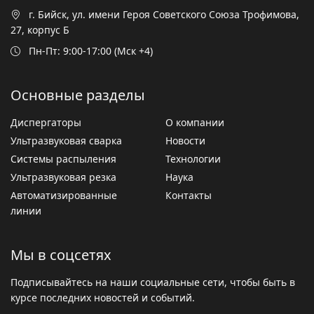
г. Бийск, ул. имени Героя Советского Союза Трофимова,
27, корпус Б
Пн-Пт: 9:00-17:00 (Мск +4)
Основные разделы
Диспергаторы
О компании
Ультразвуковая сварка
Новости
Системы распыления
Технологии
Ультразвуковая резка
Наука
Автоматизированные
Контакты
линии
Мы в соцсетях
Подписывайтесь на наши социальные сети, чтобы быть в
курсе последних новостей и событий.