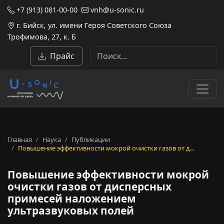
+7 (913) 081-00-00
vnh@u-sonic.ru
г. Бийск, ул. имени Героя Советского Союза
Трофимова, 27, к. Б
Прайс
Главная
Наука
Публикации
Повышение эффективности мокрой очистки газов от д…
Повышение эффективности мокрой
очистки газов от дисперсных
примесей наложением
ультразвуковых полей