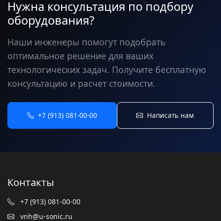
Нужна консультация по подбору
оборудования?
Наши инженеры помогут подобрать
оптимальное решение для ваших
технологических задач. Получите бесплатную
консультацию и расчет стоимости.
+7 (913) 081-00-00
Написать нам
Контакты
+7 (913) 081-00-00
vnh@u-sonic.ru