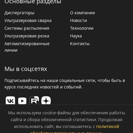
Основные разделы
Диспергаторы
О компании
Ультразвуковая сварка
Новости
Системы распыления
Технологии
Ультразвуковая резка
Наука
Автоматизированные
Контакты
линии
Мы в соцсетях
Подписывайтесь на наши социальные сети, чтобы быть в
курсе последних новостей и событий.
Мы используем cookie-файлы для обеспечения работы
сайта и сбора обезличенной статистики. Продолжая
© 2026 ООО «Центр Ультразвуковых Технологий». Все
использовать сайт, вы соглашаетесь с
политикой
права защищены.