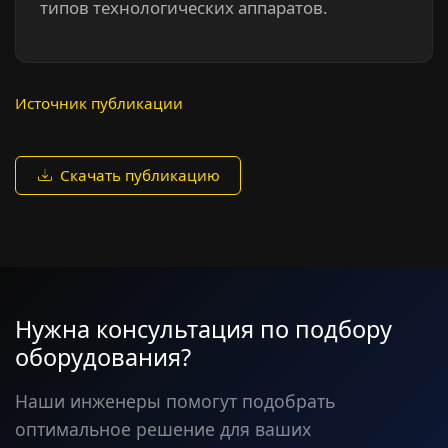
типов технологических аппаратов.
Источник публикации
Скачать публикацию
Нужна консультация по подбору
оборудования?
Наши инженеры помогут подобрать
оптимальное решение для ваших