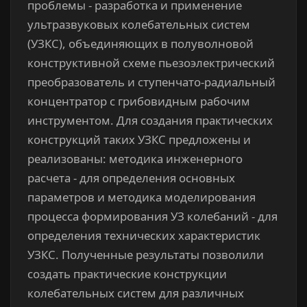
проблемы - разработка и применение
ультразвуковых колебательных систем
(УЗКС), объединяющих в полуволновой
конструктивной схеме пьезоэлектрический
преобразователь и ступенчато-радиальный
концентратор с грибовидным рабочим
инструментом. Для создания практических
конструкций таких УЗКС предложены и
реализованы: методика инженерного
расчета - для определения основных
параметров и методика моделирования
процесса формирования УЗ колебаний - для
определения технических характеристик
УЗКС. Полученные результаты позволили
создать практические конструкции
колебательных систем для различных