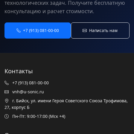
технологических задач. Получите бесплатную
консультацию и расчет стоимости.
+7 (913) 081-00-00
Написать нам
Контакты
+7 (913) 081-00-00
vnh@u-sonic.ru
г. Бийск, ул. имени Героя Советского Союза Трофимова,
27, корпус Б
Пн-Пт: 9:00-17:00 (Мск +4)