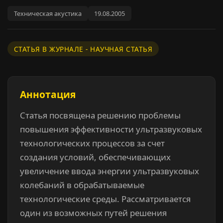
Техническая акустика
19.08.2005
СТАТЬЯ В ЖУРНАЛЕ - НАУЧНАЯ СТАТЬЯ
Аннотация
Статья посвящена решению проблемы
повышения эффективности ультразвуковых
технологических процессов за счет
создания условий, обеспечивающих
увеличение ввода энергии ультразвуковых
колебаний в обрабатываемые
технологические среды. Рассматривается
один из возможных путей решения