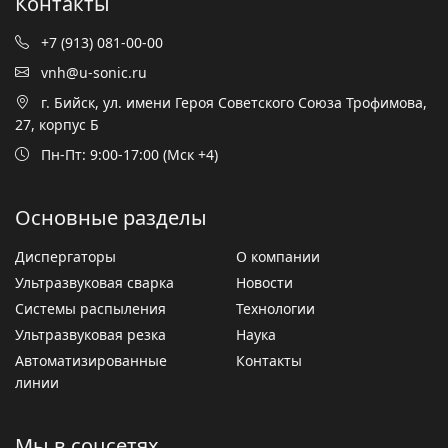
Контакты
+7 (913) 081-00-00
vnh@u-sonic.ru
г. Бийск, ул. имени Героя Советского Союза Трофимова,
27, корпус Б
Пн-Пт: 9:00-17:00 (Мск +4)
Основные разделы
Диспергаторы
О компании
Ультразвуковая сварка
Новости
Системы распыления
Технологии
Ультразвуковая резка
Наука
Автоматизированные
Контакты
линии
Мы в соцсетях