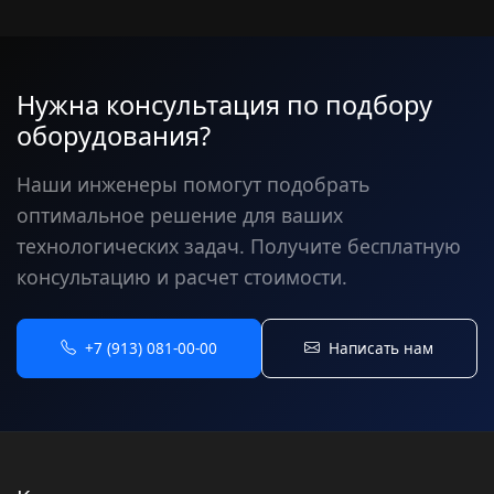
Нужна консультация по подбору
оборудования?
Наши инженеры помогут подобрать
оптимальное решение для ваших
технологических задач. Получите бесплатную
консультацию и расчет стоимости.
+7 (913) 081-00-00
Написать нам