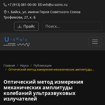
+7 (913) 081-00-00
vnh@u-sonic.ru
г. Бийск, ул. имени Героя Советского Союза
Трофимова, 27, к. Б
Прайс
Главная
Наука
Публикации
Оптический метод измерения механических амплитуды…
Оптический метод измерения
механических амплитуды
колебаний ультразвуковых
излучателей