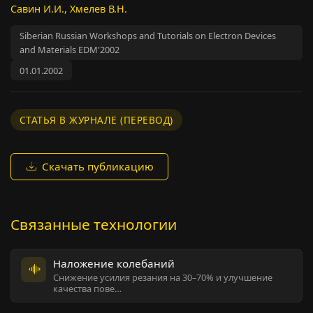
Савин И.И., Хмелев В.Н.
Siberian Russian Workshops and Tutorials on Electron Devices
and Materials EDM'2002
01.01.2002
СТАТЬЯ В ЖУРНАЛЕ (ПЕРЕВОД)
Скачать публикацию
Связанные технологии
Наложение колебаний
Снижение усилия резания на 30–70% и улучшение
качества пове…