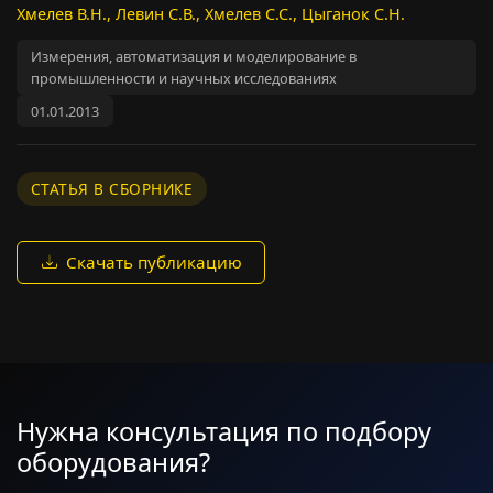
Хмелев В.Н., Левин С.В., Хмелев С.С., Цыганок С.Н.
Измерения, автоматизация и моделирование в
промышленности и научных исследованиях
01.01.2013
СТАТЬЯ В СБОРНИКЕ
Скачать публикацию
Нужна консультация по подбору
оборудования?