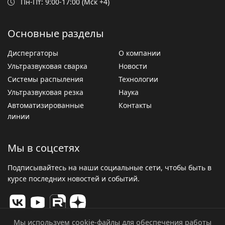
Пн-Пт: 9:00-17:00 (Мск +4)
Основные разделы
Диспергаторы
О компании
Ультразвуковая сварка
Новости
Системы распыления
Технологии
Ультразвуковая резка
Наука
Автоматизированные
Контакты
линии
Мы в соцсетях
Подписывайтесь на наши социальные сети, чтобы быть в
курсе последних новостей и событий.
Мы используем cookie-файлы для обеспечения работы