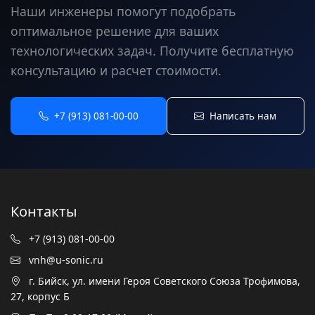
Наши инженеры помогут подобрать
оптимальное решение для ваших
технологических задач. Получите бесплатную
консультацию и расчет стоимости.
+7 (913) 081-00-00
Написать нам
Контакты
+7 (913) 081-00-00
vnh@u-sonic.ru
г. Бийск, ул. имени Героя Советского Союза Трофимова,
27, корпус Б