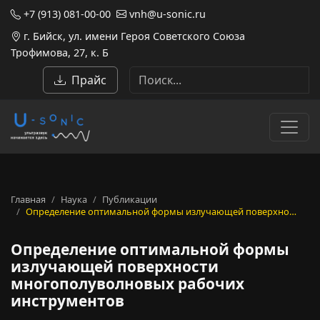
+7 (913) 081-00-00
vnh@u-sonic.ru
г. Бийск, ул. имени Героя Советского Союза
Трофимова, 27, к. Б
Прайс
Главная
Наука
Публикации
Определение оптимальной формы излучающей поверхно…
Определение оптимальной формы
излучающей поверхности
многополуволновых рабочих
инструментов