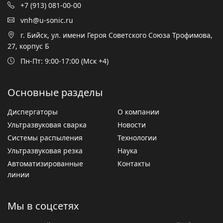
+7 (913) 081-00-00
vnh@u-sonic.ru
г. Бийск, ул. имени Героя Советского Союза Трофимова,
27, корпус Б
Пн-Пт: 9:00-17:00 (Мск +4)
Основные разделы
Диспергаторы
О компании
Ультразвуковая сварка
Новости
Системы распыления
Технологии
Ультразвуковая резка
Наука
Автоматизированные
Контакты
линии
Мы в соцсетях