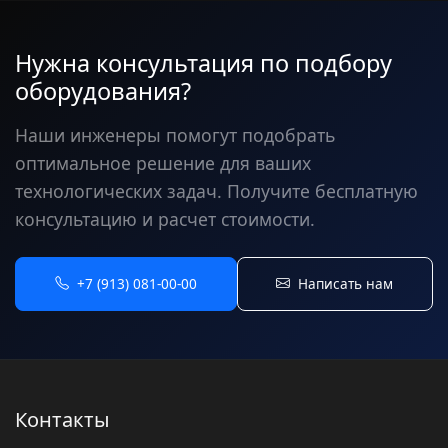
Нужна консультация по подбору
оборудования?
Наши инженеры помогут подобрать
оптимальное решение для ваших
технологических задач. Получите бесплатную
консультацию и расчет стоимости.
+7 (913) 081-00-00
Написать нам
Контакты