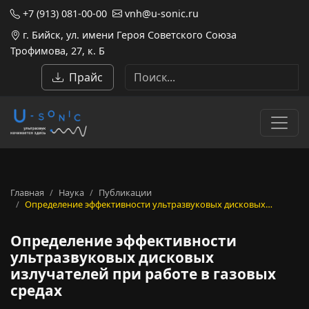
+7 (913) 081-00-00
vnh@u-sonic.ru
г. Бийск, ул. имени Героя Советского Союза
Трофимова, 27, к. Б
Прайс
Главная
Наука
Публикации
Определение эффективности ультразвуковых дисковых…
Определение эффективности
ультразвуковых дисковых
излучателей при работе в газовых
средах