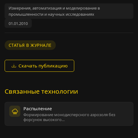
Измерения, автоматизация и моделирование в
промышленности и научных исследованиях
01.01.2010
СТАТЬЯ В ЖУРНАЛЕ
Скачать публикацию
Связанные технологии
Распыление
Формирование монодисперсного аэрозоля без
форсунок высокого…