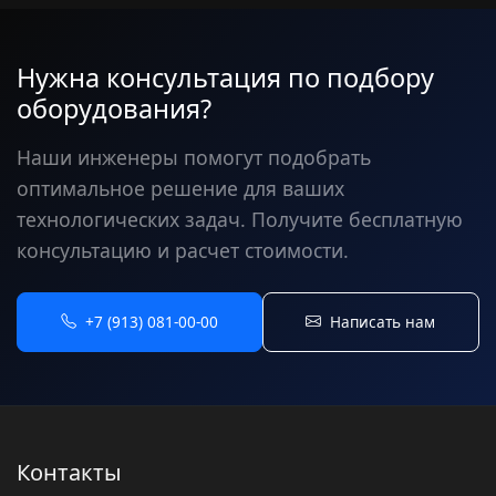
Нужна консультация по подбору
оборудования?
Наши инженеры помогут подобрать
оптимальное решение для ваших
технологических задач. Получите бесплатную
консультацию и расчет стоимости.
+7 (913) 081-00-00
Написать нам
Контакты