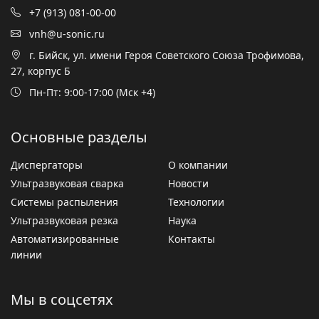
+7 (913) 081-00-00
vnh@u-sonic.ru
г. Бийск, ул. имени Героя Советского Союза Трофимова,
27, корпус Б
Пн-Пт: 9:00-17:00 (Мск +4)
Основные разделы
Диспергаторы
О компании
Ультразвуковая сварка
Новости
Системы распыления
Технологии
Ультразвуковая резка
Наука
Автоматизированные
Контакты
линии
Мы в соцсетях