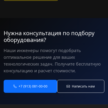
Нужна консультация по подбору
оборудования?
Наши инженеры помогут подобрать
оптимальное решение для ваших
технологических задач. Получите бесплатную
консультацию и расчет стоимости.
+7 (913) 081-00-00
Написать нам