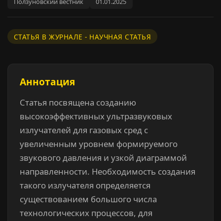
Ползуновский вестник
01.01.2025
СТАТЬЯ В ЖУРНАЛЕ - НАУЧНАЯ СТАТЬЯ
Аннотация
Статья посвящена созданию
высокоэффективных ультразвуковых
излучателей для газовых сред с
увеличенным уровнем формируемого
звукового давления и узкой диаграммой
направленности. Необходимость создания
такого излучателя определяется
существованием большого числа
технологических процессов, для