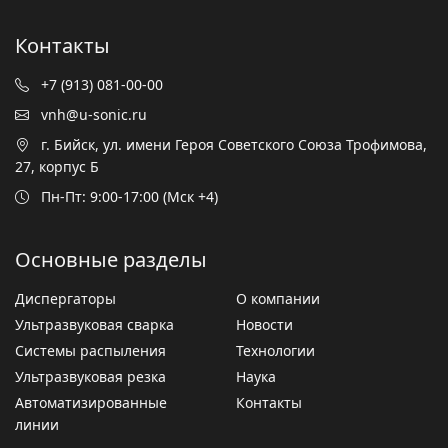
Контакты
+7 (913) 081-00-00
vnh@u-sonic.ru
г. Бийск, ул. имени Героя Советского Союза Трофимова,
27, корпус Б
Пн-Пт: 9:00-17:00 (Мск +4)
Основные разделы
Диспергаторы
О компании
Ультразвуковая сварка
Новости
Системы распыления
Технологии
Ультразвуковая резка
Наука
Автоматизированные
Контакты
линии