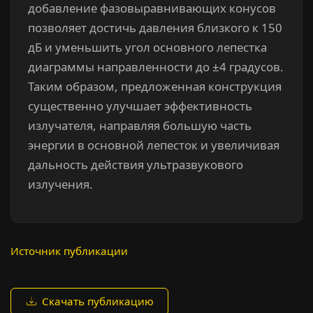
добавление фазовыравнивающих конусов
позволяет достичь давления близкого к 150
дБ и уменьшить угол основного лепестка
диаграммы направленности до ±4 градусов.
Таким образом, предложенная конструкция
существенно улучшает эффективность
излучателя, направляя большую часть
энергии в основной лепесток и увеличивая
дальность действия ультразвукового
излучения.
Источник публикации
Скачать публикацию