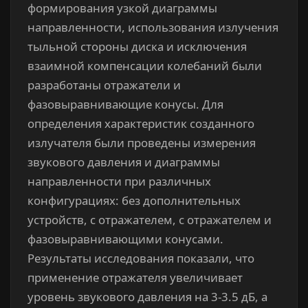
формирования узкой диаграммы
направленности, использования излучения
тыльной стороны диска и исключения
взаимной компенсации колебаний были
разработаны отражатели и
фазовыравнивающие конусы. Для
определения характеристик созданного
излучателя были проведены измерения
звукового давления и диаграммы
направленности при различных
конфигурациях: без дополнительных
устройств, с отражателем, с отражателем и
фазовыравнивающими конусами.
Результаты исследования показали, что
применение отражателя увеличивает
уровень звукового давления на 3-3.5 дБ, а