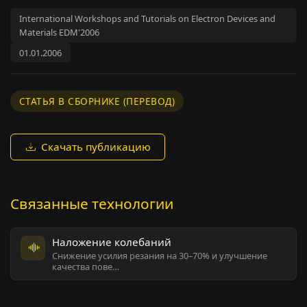
International Workshops and Tutorials on Electron Devices and
Materials EDM'2006
01.01.2006
СТАТЬЯ В СБОРНИКЕ (ПЕРЕВОД)
Скачать публикацию
Связанные технологии
Наложение колебаний
Снижение усилия резания на 30–70% и улучшение
качества пове…