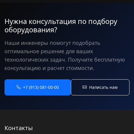
Нужна консультация по подбору
оборудования?
Наши инженеры помогут подобрать
оптимальное решение для ваших
технологических задач. Получите бесплатную
консультацию и расчет стоимости.
+7 (913) 081-00-00
Написать нам
Контакты