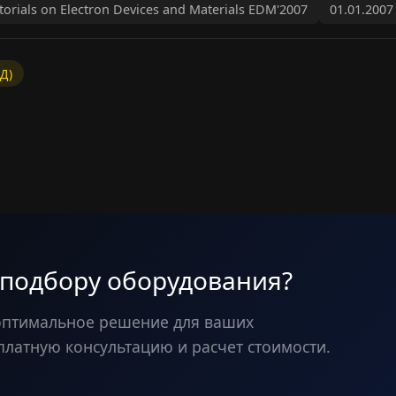
orials on Electron Devices and Materials EDM'2007
01.01.2007
Д)
 подбору оборудования?
оптимальное решение для ваших
платную консультацию и расчет стоимости.