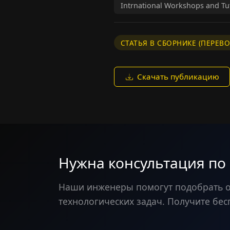
Intrnational Workshops and Tut
СТАТЬЯ В СБОРНИКЕ (ПЕРЕВО
Скачать публикацию
Нужна консультация по
Наши инженеры помогут подобрать 
технологических задач. Получите бес