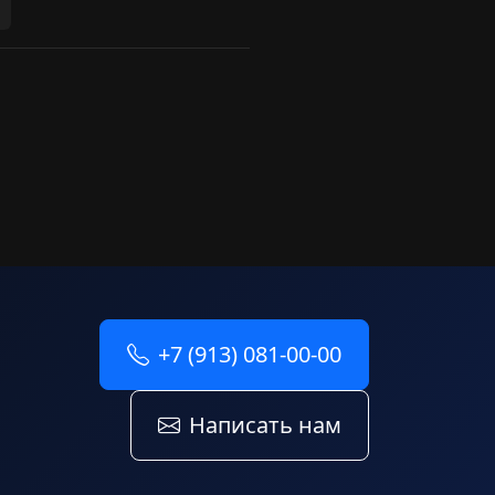
+7 (913) 081-00-00
Написать нам