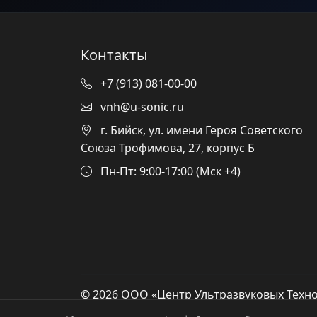
Контакты
+7 (913) 081-00-00
vnh@u-sonic.ru
г. Бийск, ул. имени Героя Советского
Союза Трофимова, 27, корпус Б
Пн-Пт: 9:00-17:00 (Мск +4)
© 2026 ООО «Центр Ультразвуковых Техно
защищены.