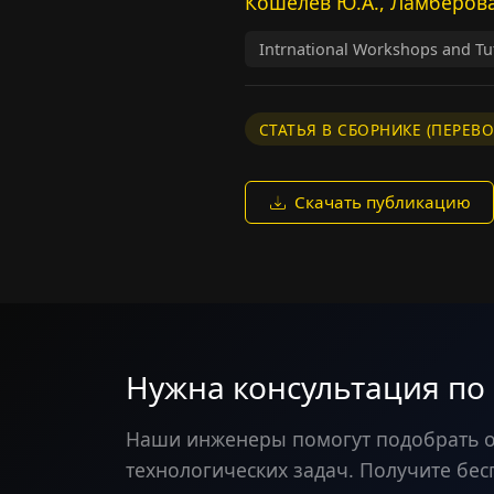
Кошелев Ю.А., Ламберова
Intrnational Workshops and Tut
СТАТЬЯ В СБОРНИКЕ (ПЕРЕВО
Скачать публикацию
Нужна консультация по
Наши инженеры помогут подобрать 
технологических задач. Получите бес