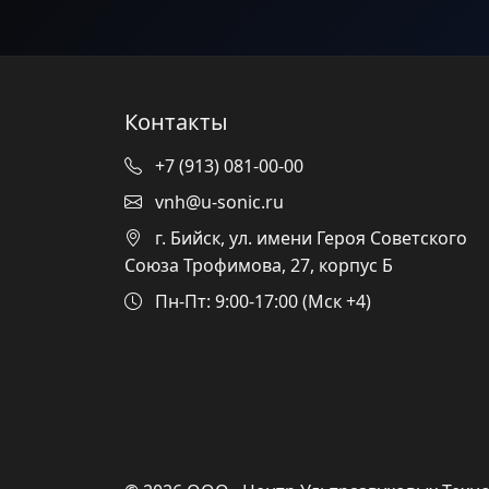
Контакты
+7 (913) 081-00-00
vnh@u-sonic.ru
г. Бийск, ул. имени Героя Советского
Союза Трофимова, 27, корпус Б
Пн-Пт: 9:00-17:00 (Мск +4)