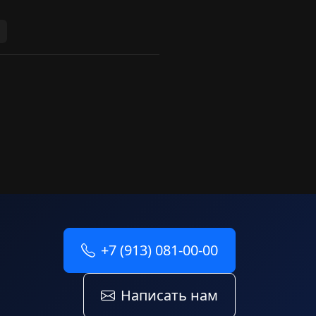
+7 (913) 081-00-00
Написать нам