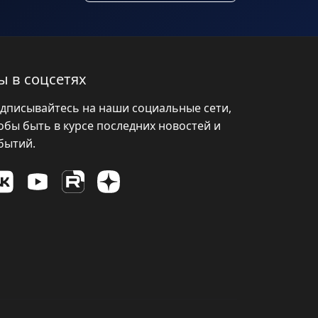
ы в соцсетях
дписывайтесь на наши социальные сети,
обы быть в курсе последних новостей и
бытий.