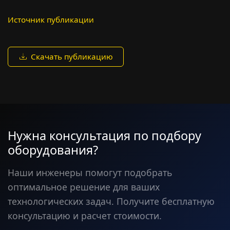
Источник публикации
Скачать публикацию
Нужна консультация по подбору
оборудования?
Наши инженеры помогут подобрать
оптимальное решение для ваших
технологических задач. Получите бесплатную
консультацию и расчет стоимости.