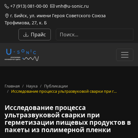
+7 (913) 081-00-00
vnh@u-sonic.ru
г. Бийск, ул. имени Героя Советского Союза
Трофимова, 27, к. Б
Прайс
Главная
Наука
Публикации
Исследование процесса ультразвуковой сварки при г…
Исследование процесса
ультразвуковой сварки при
герметизации пищевых продуктов в
пакеты из полимерной пленки