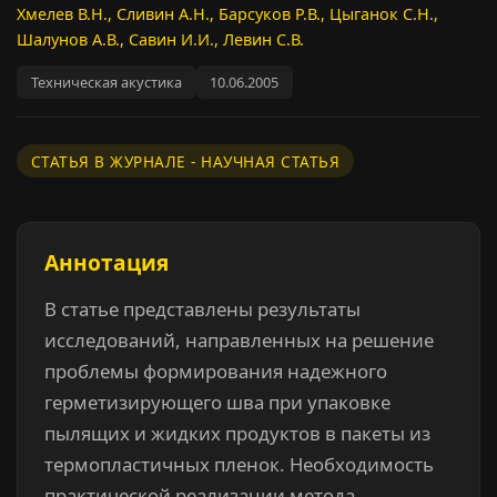
Хмелев В.Н., Сливин А.Н., Барсуков Р.В., Цыганок С.Н.,
Шалунов А.В., Савин И.И., Левин С.В.
Техническая акустика
10.06.2005
СТАТЬЯ В ЖУРНАЛЕ - НАУЧНАЯ СТАТЬЯ
Аннотация
В статье представлены результаты
исследований, направленных на решение
проблемы формирования надежного
герметизирующего шва при упаковке
пылящих и жидких продуктов в пакеты из
термопластичных пленок. Необходимость
практической реализации метода