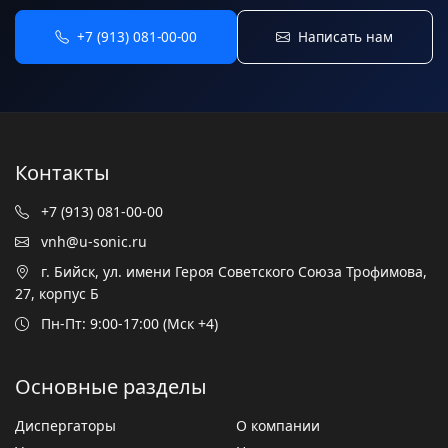
+7 (913) 081-00-00
Написать нам
Контакты
+7 (913) 081-00-00
vnh@u-sonic.ru
г. Бийск, ул. имени Героя Советского Союза Трофимова,
27, корпус Б
Пн-Пт: 9:00-17:00 (Мск +4)
Основные разделы
Диспергаторы
О компании