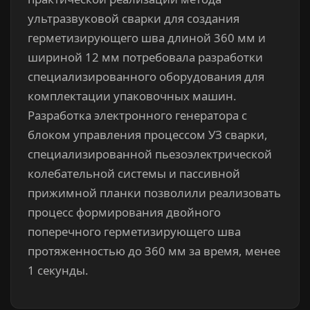
ультразвуковой сварки для создания
герметизирующего шва длиной 360 мм и
шириной 12 мм потребовала разработки
специализированного оборудования для
комплектации упаковочных машин.
Разработка электронного генератора с
блоком управления процессом УЗ сварки,
специализированной пьезоэлектрической
колебательной системы и пассивной
прижимной планки позволили реализовать
процесс формирования двойного
поперечного герметизирующего шва
протяженностью до 360 мм за время, менее
1 секунды.