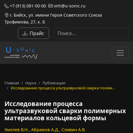
+7 (913) 081-00-00
vnh@u-sonic.ru
г. Бийск, ул. имени Героя Советского Союза
Трофимова, 27, к. Б
Прайс
Главная
Наука
Публикации
Исследование процесса ультразвуковой сварки полим…
Исследование процесса
ультразвуковой сварки полимерных
материалов кольцевой формы
Хмелев В.Н., Абрамов А.Д., Сливин А.В.