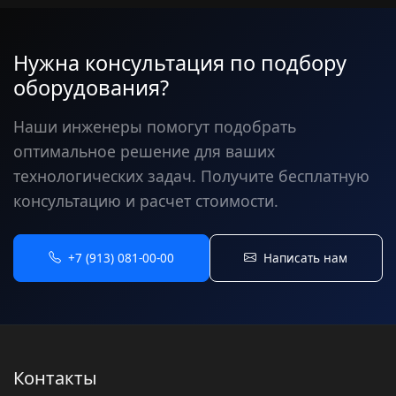
Нужна консультация по подбору
оборудования?
Наши инженеры помогут подобрать
оптимальное решение для ваших
технологических задач. Получите бесплатную
консультацию и расчет стоимости.
+7 (913) 081-00-00
Написать нам
Контакты