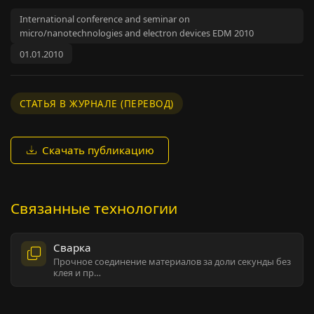
International conference and seminar on
micro/nanotechnologies and electron devices EDM 2010
01.01.2010
СТАТЬЯ В ЖУРНАЛЕ (ПЕРЕВОД)
Скачать публикацию
Связанные технологии
Сварка
Прочное соединение материалов за доли секунды без
клея и пр…