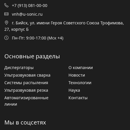
+7 (913) 081-00-00
vnh@u-sonic.ru
г. Бийск, ул. имени Героя Советского Союза Трофимова,
27, корпус Б
Пн-Пт: 9:00-17:00 (Мск +4)
Основные разделы
Диспергаторы
О компании
Ультразвуковая сварка
Новости
Системы распыления
Технологии
Ультразвуковая резка
Наука
Автоматизированные
Контакты
линии
Мы в соцсетях