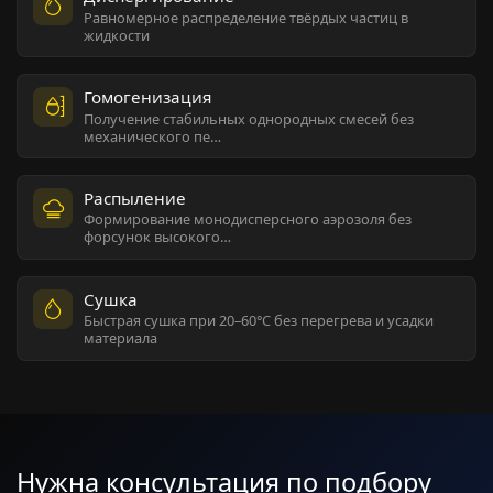
Равномерное распределение твёрдых частиц в
жидкости
Гомогенизация
Получение стабильных однородных смесей без
механического пе…
Распыление
Формирование монодисперсного аэрозоля без
форсунок высокого…
Сушка
Быстрая сушка при 20–60°C без перегрева и усадки
материала
Нужна консультация по подбору