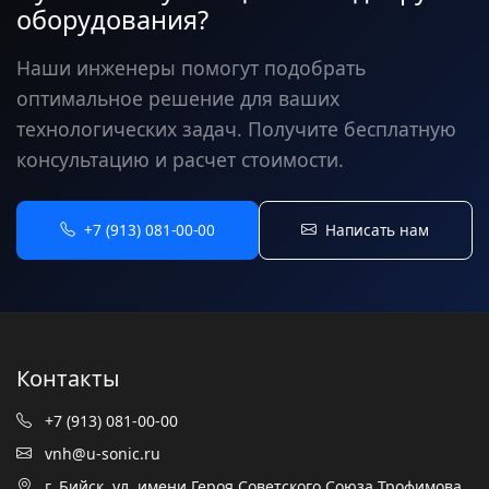
оборудования?
Наши инженеры помогут подобрать
оптимальное решение для ваших
технологических задач. Получите бесплатную
консультацию и расчет стоимости.
+7 (913) 081-00-00
Написать нам
Контакты
+7 (913) 081-00-00
vnh@u-sonic.ru
г. Бийск, ул. имени Героя Советского Союза Трофимова,