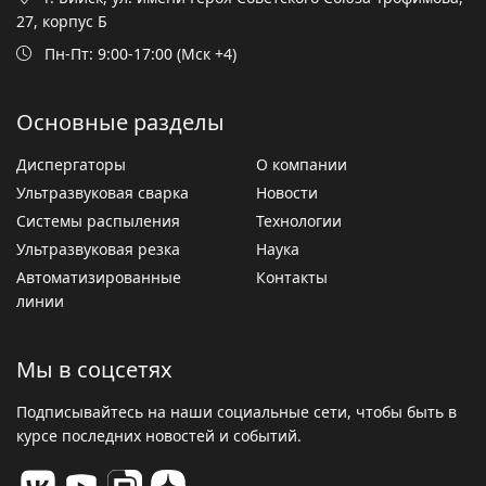
27, корпус Б
Пн-Пт: 9:00-17:00 (Мск +4)
Основные разделы
Диспергаторы
О компании
Ультразвуковая сварка
Новости
Системы распыления
Технологии
Ультразвуковая резка
Наука
Автоматизированные
Контакты
линии
Мы в соцсетях
Подписывайтесь на наши социальные сети, чтобы быть в
курсе последних новостей и событий.