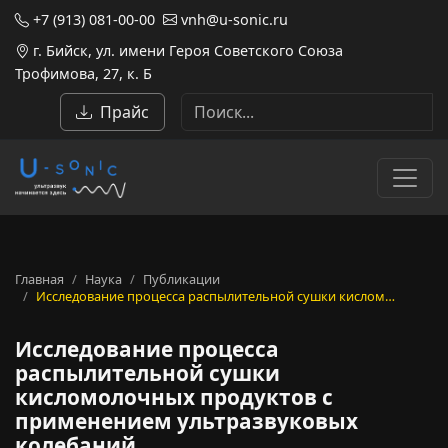
+7 (913) 081-00-00
vnh@u-sonic.ru
г. Бийск, ул. имени Героя Советского Союза
Трофимова, 27, к. Б
Прайс
Главная
Наука
Публикации
Исследование процесса распылительной сушки кислом…
Исследование процесса
распылительной сушки
кисломолочных продуктов с
применением ультразвуковых
колебаний