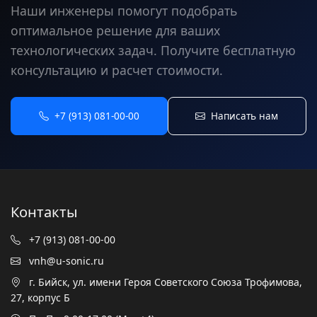
Наши инженеры помогут подобрать
оптимальное решение для ваших
технологических задач. Получите бесплатную
консультацию и расчет стоимости.
+7 (913) 081-00-00
Написать нам
Контакты
+7 (913) 081-00-00
vnh@u-sonic.ru
г. Бийск, ул. имени Героя Советского Союза Трофимова,
27, корпус Б