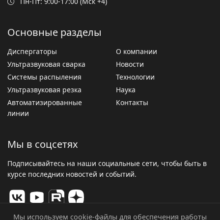
Пн-Пт: 9:00-17:00 (Мск +4)
Основные разделы
Диспергаторы
О компании
Ультразвуковая сварка
Новости
Системы распыления
Технологии
Ультразвуковая резка
Наука
Автоматизированные
Контакты
линии
Мы в соцсетях
Подписывайтесь на наши социальные сети, чтобы быть в
курсе последних новостей и событий.
Мы используем cookie-файлы для обеспечения работы