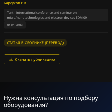
Барсуков Р.В.
Tenth international conference and seminar on
micro/nanotechnologies and electron devices EDM’09
01.01.2009
СТАТЬЯ В СБОРНИКЕ (ПЕРЕВОД)
Скачать публикацию
Нужна консультация по подбору
оборудования?