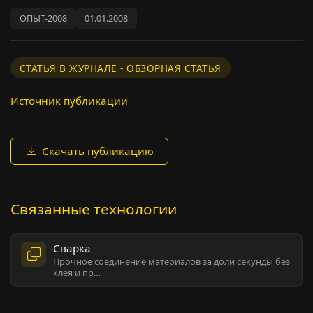
ОПЫТ-2008
01.01.2008
СТАТЬЯ В ЖУРНАЛЕ - ОБЗОРНАЯ СТАТЬЯ
Источник публикации
Скачать публикацию
Связанные технологии
Сварка
Прочное соединение материалов за доли секунды без
клея и пр…