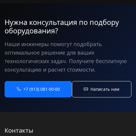
Нужна консультация по подбору
оборудования?
Наши инженеры помогут подобрать
оптимальное решение для ваших
технологических задач. Получите бесплатную
консультацию и расчет стоимости.
+7 (913) 081-00-00
Написать нам
Контакты