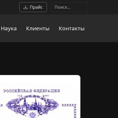
Прайс
Наука
Клиенты
Контакты