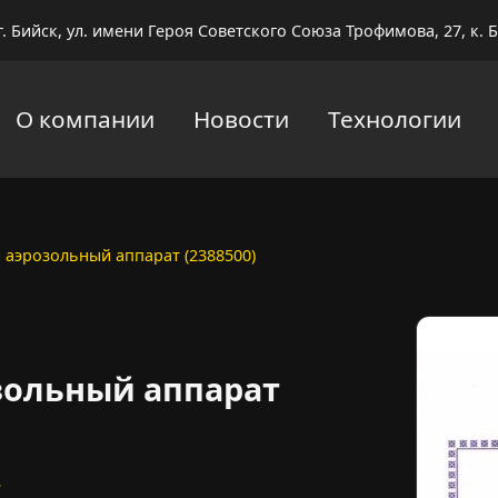
г. Бийск, ул. имени Героя Советского Союза Трофимова, 27, к. Б
О компании
Новости
Технологии
 аэрозольный аппарат (2388500)
зольный аппарат
.