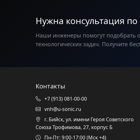
Нужна консультация по
Наши инженеры помогут подобрать 
технологических задач. Получите бес
Контакты
+7 (913) 081-00-00
vnh@u-sonic.ru
г. Бийск, ул. имени Героя Советского
Союза Трофимова, 27, корпус Б
Пн-Пт: 9:00-17:00 (Мск +4)