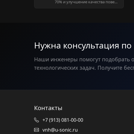
70% и улучшение качества пове…
Нужна консультация по
Наши инженеры помогут подобрать 
технологических задач. Получите бес
Контакты
+7 (913) 081-00-00
vnh@u-sonic.ru