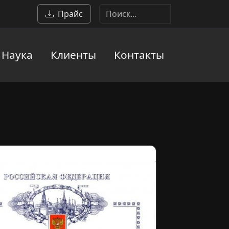
Прайс
Наука
Клиенты
Контакты