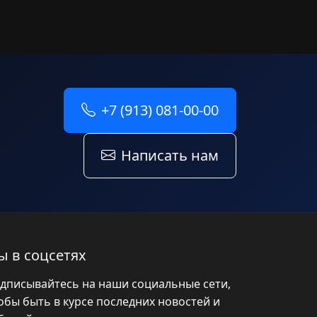
+7 (913) 081-00-00
Написать нам
ы в соцсетях
дписывайтесь на наши социальные сети,
обы быть в курсе последних новостей и