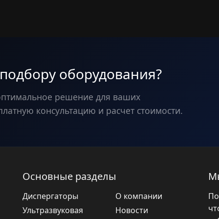
 подбору оборудования?
оптимальное решение для ваших
платную консультацию и расчет стоимости.
Основные разделы
М
Диспергаторы
О компании
По
чт
Ультразвуковая
Новости