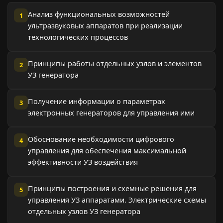
Анализ функциональных возможностей
1
ультразвуковых аппаратов при реализации
технологических процессов
Принципы работы отдельных узлов и элементов
2
УЗ генератора
Получение информации о параметрах
3
электронных генераторов для управления ими
Обоснование необходимости цифрового
4
управления для обеспечения максимальной
эффективности УЗ воздействия
Принципы построения и схемные решения для
5
управления УЗ аппаратами. Электрические схемы
отдельных узлов УЗ генератора