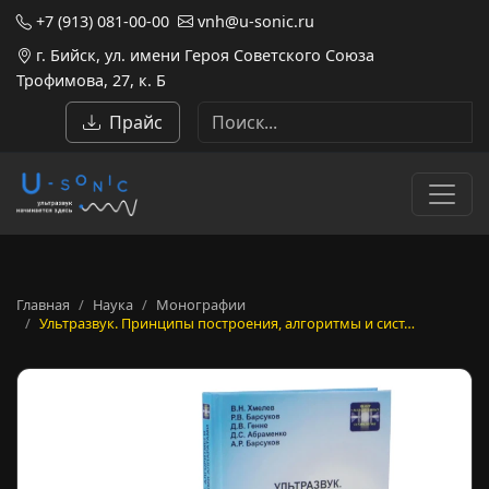
+7 (913) 081-00-00
vnh@u-sonic.ru
г. Бийск, ул. имени Героя Советского Союза
Трофимова, 27, к. Б
Прайс
Главная
Наука
Монографии
Ультразвук. Принципы построения, алгоритмы и сист…