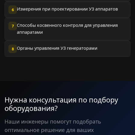
Измерения при проектировании УЗ аппаратов
6
Способы косвенного контроля для управления
7
аппаратами
Органы управления УЗ генераторами
8
Нужна консультация по подбору
оборудования?
Наши инженеры помогут подобрать
оптимальное решение для ваших