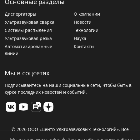
Основные разделы
Диспергаторы
О компании
Ультразвуковая сварка
Новости
Системы распыления
Технологии
Ультразвуковая резка
Наука
Автоматизированные
Контакты
линии
Мы в соцсетях
Подписывайтесь на наши социальные сети, чтобы быть в
курсе последних новостей и событий.
© 2026 ООО «Центр Ультразвуковых Технологий». Все
права защищены.
Мы используем cookie-файлы для обеспечения работы