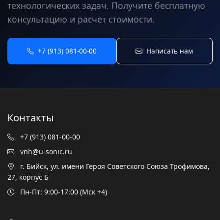
технологических задач. Получите бесплатную
консультацию и расчет стоимости.
+7 (913) 081-00-00
Написать нам
Контакты
+7 (913) 081-00-00
vnh@u-sonic.ru
г. Бийск, ул. имени Героя Советского Союза Трофимова,
27, корпус Б
Пн-Пт: 9:00-17:00 (Мск +4)