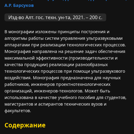
А.Р. Барсуков
Изд-во Алт. гос. техн. ун-та, 2021. – 200 с.
В монографии изложены принципы построения и
алгоритмы работы систем управления ультразвуковыми
аппаратами при реализации технологических процессов.
Монография направлена на решение задач обеспечения
максимальной эффективности (производительности и
качества продукции) реализации разнообразных
технологических процессов при помощи ультразвукового
воздействия. Монография предназначена для научных
работников, инженеров проектнотехнологических
организаций, инженеров-технологов. Может быть
использована в качестве учебного пособия для студентов,
магистрантов и аспирантов технических вузов и
факультетов.
Содержание