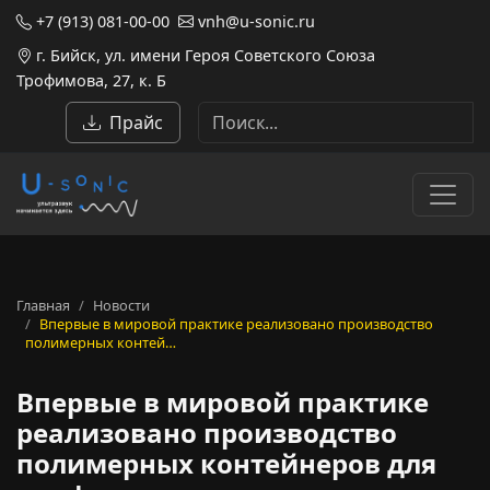
+7 (913) 081-00-00
vnh@u-sonic.ru
г. Бийск, ул. имени Героя Советского Союза
Трофимова, 27, к. Б
Прайс
Главная
Новости
Впервые в мировой практике реализовано производство
полимерных контей…
Впервые в мировой практике
реализовано производство
полимерных контейнеров для