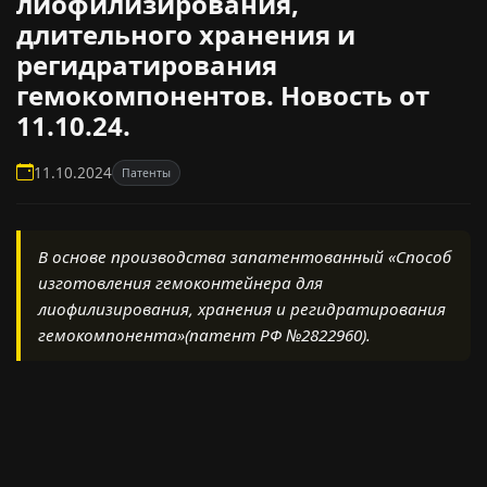
лиофилизирования,
длительного хранения и
регидратирования
гемокомпонентов. Новость от
11.10.24.
11.10.2024
Патенты
В основе производства запатентованный «Способ
изготовления гемоконтейнера для
лиофилизирования, хранения и регидратирования
гемокомпонента»(патент РФ №2822960).