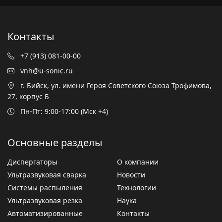
Контакты
+7 (913) 081-00-00
vnh@u-sonic.ru
г. Бийск, ул. имени Героя Советского Союза Трофимова,
27, корпус Б
Пн-Пт: 9:00-17:00 (Мск +4)
Основные разделы
Диспергаторы
О компании
Ультразвуковая сварка
Новости
Системы распыления
Технологии
Ультразвуковая резка
Наука
Автоматизированные
Контакты