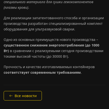
специального материала для сушки гемокомпонентов
(плазмы крови)
.
Для реализации запатентованного способа и организации
производства разработан специализированный комплект
оборудования для ультразвуковой сварки.
Одно из основных преимуществ нового производства –
существенное снижение энергопотребления (до 1000
Вт)
в сравнении с реализуемыми сегодня производствами
токами высокой частоты (до 30000 Вт).
Прочность и качество изготавливаемых контейнеров
соответствует современным требованиям
.
Все новости