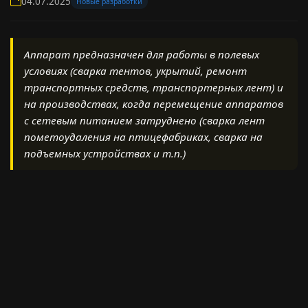
04.07.2025
Новые разработки
Аппарат предназначен для работы в полевых
условиях (сварка тентов, укрытий, ремонт
транспортных средств, транспортерных лент) и
на производствах, когда перемещение аппаратов
с сетевым питанием затруднено (сварка лент
пометоудаления на птицефабриках, сварка на
подъемных устройствах и т.п.)