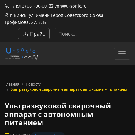
+7 (913) 081-00-00
vnh@u-sonic.ru
г. Бийск, ул. имени Героя Советского Союза
Трофимова, 27, к. Б
Прайс
Главная
Новости
Ультразвуковой сварочный аппарат с автономным питанием
Ультразвуковой сварочный
аппарат с автономным
питанием