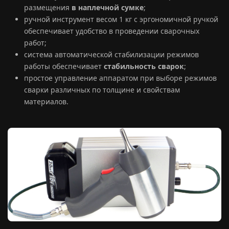
размещения
в наплечной сумке
;
ручной инструмент весом 1 кг с эргономичной ручкой
обеспечивает удобство в проведении сварочных
работ;
система автоматической стабилизации режимов
работы обеспечивает
стабильность сварок
;
простое управление аппаратом при выборе режимов
сварки различных по толщине и свойствам
материалов.