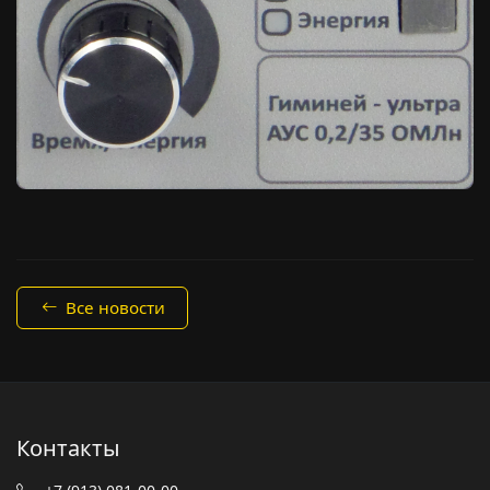
Все новости
Контакты