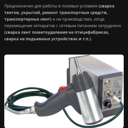
Предназначен для работы в полевых условиях
(сварка
тентов, укрытий, ремонт транспортных средств,
транспортерных лент)
и на производствах, когда
перемещение аппаратов с сетевым питанием затруднено
(сварка лент пометоудаления на птицефабриках,
сварка на подъемных устройствах и т.п.)
.