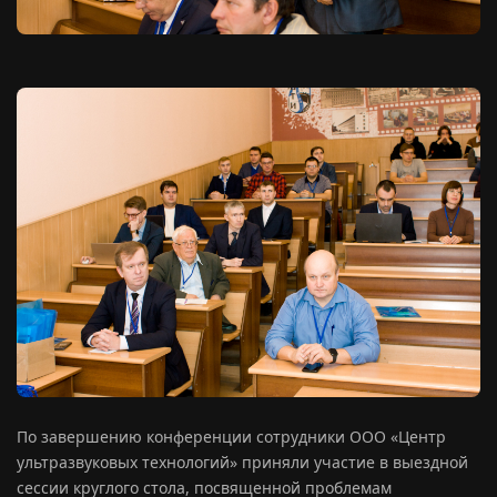
По завершению конференции сотрудники ООО «Центр
ультразвуковых технологий» приняли участие в выездной
сессии круглого стола, посвященной проблемам