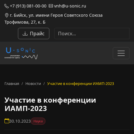
+7 (913) 081-00-00
vnh@u-sonic.ru
г. Бийск, ул. имени Героя Советского Союза
Трофимова, 27, к. Б
Прайс
Главная
Новости
Участие в конференции ИАМП-2023
Участие в конференции
ИАМП-2023
30.10.2023
Наука