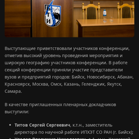
Выступающие приветствовали участников конференции,
отметив высокий уровень проведения мероприятия и
широкую географию участников конференции. В работе
секций конференции приняли участие представители
вузов и предприятий городов: Бийск, Новосибирск, Абакан,
Красноярск, Москва, Омск, Казань, Геленджик, Якутск,
Самара.
В качестве приглашенных пленарных докладчиков
выступили:
Титов Сергей Сергеевич
, к.т.н., заместитель
директора по научной работе ИПХЭТ СО РАН (г. Бийск);