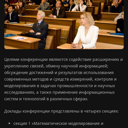
Целями конференции являются содействие расширению и
укреплению связей, обмену научной информацией;
обсуждение достижений и результатов использования
современных методов и средств измерений, контроля и
моделирования в задачах промышленности и научных
исследованиях, а также применение информационных
систем и технологий в различных сферах.
Доклады конференции представлены в четырех секциях:
секция 1 «Математическое моделирование и