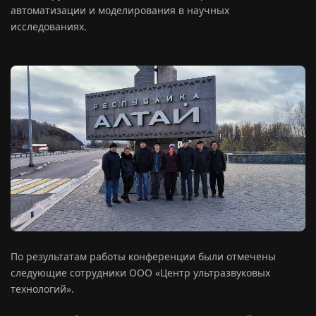
автоматизации и моделирования в научных
исследованиях.
По результатам работы конференции были отмечены
следующие сотрудники ООО «Центр ультразвуковых
технологий».