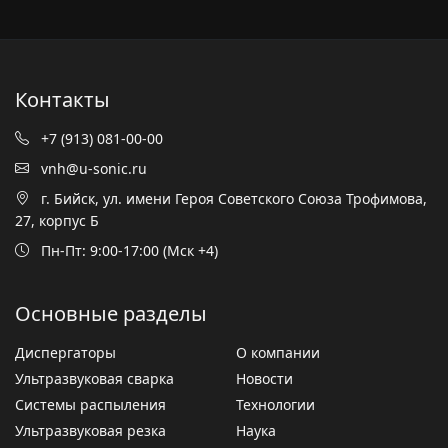
Контакты
+7 (913) 081-00-00
vnh@u-sonic.ru
г. Бийск, ул. имени Героя Советского Союза Трофимова,
27, корпус Б
Пн-Пт: 9:00-17:00 (Мск +4)
Основные разделы
Диспергаторы
О компании
Ультразвуковая сварка
Новости
Системы распыления
Технологии
Ультразвуковая резка
Наука