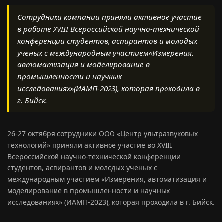
Сотрудники компании приняли активное участие
в работе XVIII Всероссийской научно-технической
конференции студентов, аспирантов и молодых
ученых с международным участием«Измерения,
автоматизация и моделирование в
промышленности и научных
исследованиях»(ИАМП-2023), которая проходила в
г. Бийск.
26-27 октября сотрудники ООО «Центр ультразвуковых
технологий» приняли активное участие во XVIII
Всероссийской научно-технической конференции
студентов, аспирантов и молодых ученых с
международным участием «Измерения, автоматизация и
моделирование в промышленности и научных
исследованиях» (ИАМП-2023), которая проходила в г. Бийск.