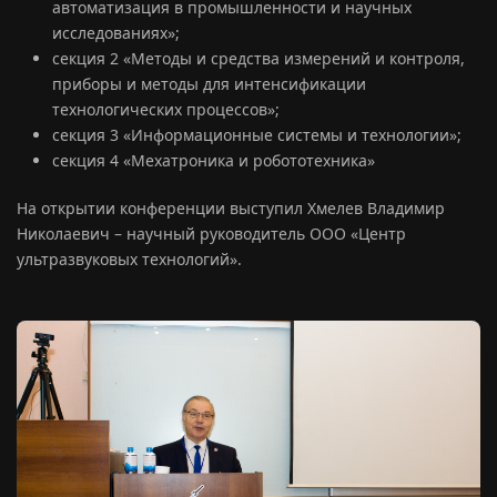
автоматизация в промышленности и научных
исследованиях»;
секция 2 «Методы и средства измерений и контроля,
приборы и методы для интенсификации
технологических процессов»;
секция 3 «Информационные системы и технологии»;
секция 4 «Мехатроника и робототехника»
На открытии конференции выступил Хмелев Владимир
Николаевич – научный руководитель ООО «Центр
ультразвуковых технологий».