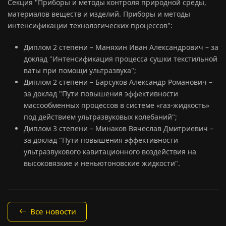
Секция "Приборы и методы контроля природной среды,
материалов веществ и изделий. Приборы и методы
интенсификации технологических процессов":
Диплом 2 степени – Маняхин Иван Александрович – за
доклад "Интенсификация процесса сушки текстильной
ваты при помощи ультразвука";
Диплом 2 степени – Барсуков Александр Романович –
за доклад "Пути повышения эффективности
массообменных процессов в системе «газ-жидкость»
под действием ультразвуковых колебаний";
Диплом 3 степени – Минаков Вячеслав Дмитриевич –
за доклад "Пути повышения эффективности
ультразвукового кавитационного воздействия на
высоковязкие и неньютоновские жидкости".
Все новости