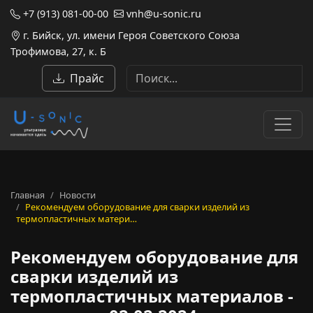
+7 (913) 081-00-00
vnh@u-sonic.ru
г. Бийск, ул. имени Героя Советского Союза
Трофимова, 27, к. Б
Прайс
Главная
Новости
Рекомендуем оборудование для сварки изделий из
термопластичных матери…
Рекомендуем оборудование для
сварки изделий из
термопластичных материалов -