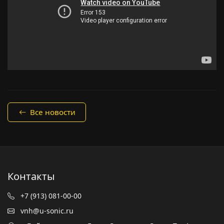
Все новости
Контакты
+7 (913) 081-00-00
vnh@u-sonic.ru