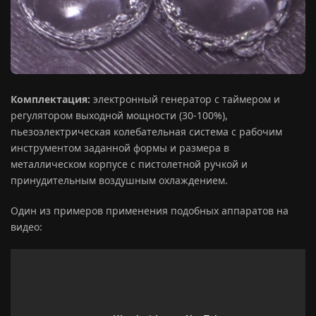
Комплектация:
электронный генератор с таймером и
регулятором выходной мощности (30-100%),
пьезоэлектрическая колебательная система с рабочим
инструментом заданной формы и размера в
металлическом корпусе с пистолетной ручкой и
принудительным воздушным охлаждением.
Один из примеров применения подобных аппаратов на
видео: