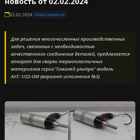
новость от 02.02.2024
02.02.2024
Новые разработки
Для решения многочисленных производственных
задач, связанных с необходимостью
качественного соединения деталей, предлагается
аппарат для сварки термопластичных
материалов серии"Гиминей-ультра" модель
АУС-1/22-ОМ (вариант исполнения №3).