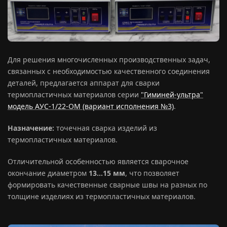
Для решения многочисленных производственных задач,
связанных с необходимостью качественного соединения
деталей, предлагается аппарат для сварки
термопластичных материалов серии
"Гиминей-ультра"
модель АУС-1/22-ОМ (вариант исполнения №3)
.
Назначение:
точечная сварка изделий из
термопластичных материалов.
Отличительной особенностью является сварочное
окончание диаметром
13…15 мм
, что позволяет
формировать качественные сварные швы на разных по
толщине изделиях из термопластичных материалов.