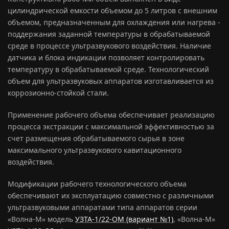
цилиндрической емкости объемом до 5 литров с внешним
объемом, предназначенным для охлаждения или нагрева -
поддержания заданной температуры в обрабатываемой
среде в процессе ультразвукового воздействия. Наличие
датчика и блока индикации позволяет контролировать
температуру в обрабатываемой среде. Технологический
объем для ультразвуковых аппаратов изготавливается из
коррозионно-стойкой стали.
Применение рабочего объема обеспечивает реализацию
процесса экстракции с максимальной эффективностью за
счет размещения обрабатываемого сырья в зоне
максимального ультразвукового кавитационного
воздействия.
Модификации рабочего технологического объема
обеспечивают их эксплуатацию совместно с различными
ультразвуковыми аппаратами типа аппаратов серии
«Волна-М» модель
УЗТА-1/22-ОМ (вариант №1)
, «Волна-М»