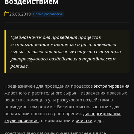
воздействием
26.06.2019
Новые разработки
Предназначен для проведения процессов
экстрагирования животного и растительного
сырья – извлечения полезных веществ с помощью
ультразвукового воздействия в периодическом
режиме.
Предназначен для проведения процессов
экстрагирования
животного и растительного сырья – извлечения полезных
веществ с помощью ультразвукового воздействия в
периодическом режиме. Возможно использование для
реализации процессов растворения,
диспергирования
,
эмульгирования
, стерилизации и
очистки
и др.
Конструктивно рабочий объем выполнен в виде