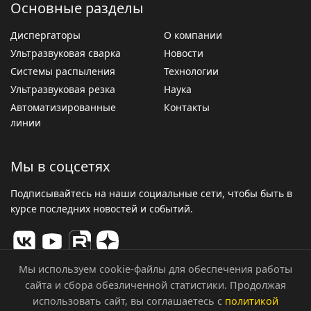
Основные разделы
Диспергаторы
О компании
Ультразвуковая сварка
Новости
Системы распыления
Технологии
Ультразвуковая резка
Наука
Автоматизированные
Контакты
линии
Мы в соцсетях
Подписывайтесь на наши социальные сети, чтобы быть в
курсе последних новостей и событий.
Мы используем cookie-файлы для обеспечения работы
сайта и сбора обезличенной статистики. Продолжая
© 2026 ООО «Центр Ультразвуковых Технологий». Все
использовать сайт, вы соглашаетесь с
политикой
права защищены.