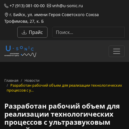
+7 (913) 081-00-00
vnh@u-sonic.ru
г. Бийск, ул. имени Героя Советского Союза
Трофимова, 27, к. Б
Прайс
Главная
Новости
Разработан рабочий объем для реализации технологических
процессов с у…
Разработан рабочий объем для
реализации технологических
процессов с ультразвуковым