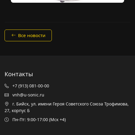
Все новости
Контакты
+7 (913) 081-00-00
vnh@u-sonic.ru
г. Бийск, ул. имени Героя Советского Союза Трофимова,
27, корпус Б
Пн-Пт: 9:00-17:00 (Мск +4)