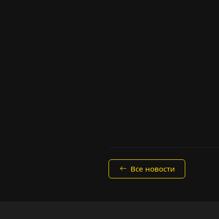
Все новости