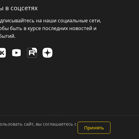
ы в соцсетях
дписывайтесь на наши социальные сети,
обы быть в курсе последних новостей и
бытий.
Политика конфиденциальности
льзовать сайт, вы соглашаетесь с
Принять