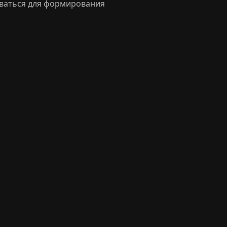
оваться для формирования