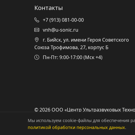
Контакты
+7 (913) 081-00-00
vnh@u-sonic.ru
г. Бийск, ул. имени Героя Советского
Союза Трофимова, 27, корпус Б
Пн-Пт: 9:00-17:00 (Мск +4)
© 2026 ООО «Центр Ультразвуковых Техно
защищены.
Мы используем cookie-файлы для обеспечения ра
политикой обработки персональных данных
.