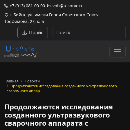
+7 (913) 081-00-00
vnh@u-sonic.ru
г. Бийск, ул. имени Героя Советского Союза
Трофимова, 27, к. Б
Прайс
Главная
Новости
Продолжаются исследования созданного ультразвукового
сварочного аппар…
Продолжаются исследования
созданного ультразвукового
сварочного аппарата с