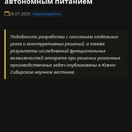
автономным питанием
28.07.2025
Новые разработки
Подобности разработки с описанием отдельных
узлов и конструктивных решений, а также
результаты исследований функциональных
возможностей аппарата при решении различных
производственных задач опубликованы в Южно-
Сибирском научном вестнике.