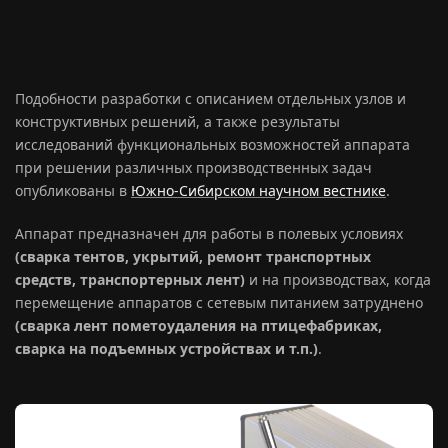
Подобности разработки с описанием отдельных узлов и
конструктивных решений, а также результаты
исследований функциональных возможностей аппарата
при решении различных производственных задач
опубликованы в
Южно-Сибирском научном вестнике
.
Аппарат предназначен для работы в полевых условиях
(сварка тентов, укрытий, ремонт транспортных
средств, транспортерных лент)
и на производствах, когда
перемещение аппаратов с сетевым питанием затруднено
(сварка лент пометоудаления на птицефабриках,
сварка на подъемных устройствах и т.п.)
.