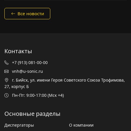
Все новости
Контакты
+7 (913) 081-00-00
vnh@u-sonic.ru
г. Бийск, ул. имени Героя Советского Союза Трофимова,
27, корпус Б
Пн-Пт: 9:00-17:00 (Мск +4)
Основные разделы
Диспергаторы
О компании